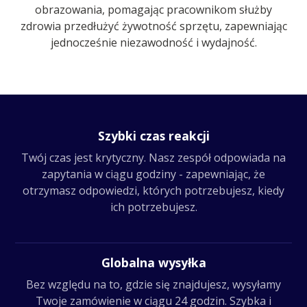
obrazowania, pomagając pracownikom służby
zdrowia przedłużyć żywotność sprzętu, zapewniając
jednocześnie niezawodność i wydajność.
Szybki czas reakcji
Twój czas jest krytyczny. Nasz zespół odpowiada na
zapytania w ciągu godziny - zapewniając, że
otrzymasz odpowiedzi, których potrzebujesz, kiedy
ich potrzebujesz.
Globalna wysyłka
Bez względu na to, gdzie się znajdujesz, wysyłamy
Twoje zamówienie w ciągu 24 godzin. Szybka i