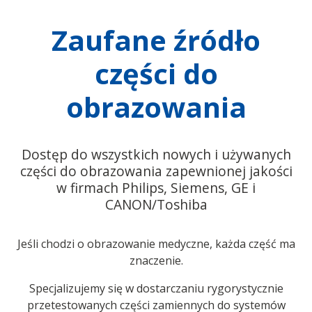
Zaufane źródło
części do
obrazowania
Dostęp do wszystkich nowych i używanych
części do obrazowania zapewnionej jakości
w firmach Philips, Siemens, GE i
CANON/Toshiba
Jeśli chodzi o obrazowanie medyczne, każda część ma
znaczenie.
Specjalizujemy się w dostarczaniu rygorystycznie
przetestowanych części zamiennych do systemów