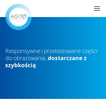
Responsywne
i
przetestowane
części
do
obrazowania,
dostarczane
z
szybkością