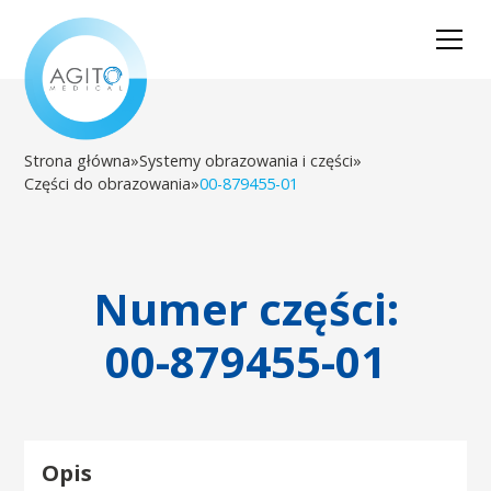
Strona główna
»
Systemy obrazowania i części
»
Części do obrazowania
»
00-879455-01
Numer części:
00-879455-01
Opis