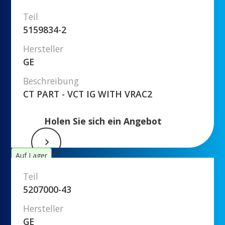
Teil
5159834-2
Hersteller
GE
Beschreibung
CT PART - VCT IG WITH VRAC2
Holen Sie sich ein Angebot
Auf Lager
Teil
5207000-43
Hersteller
GE