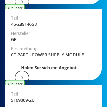
Auf Lager
Teil
46-289146G3
Hersteller
GE
Beschreibung
CT PART - POWER SUPPLY MODULE
Holen Sie sich ein Angebot
Auf Lager
Teil
5169069-2U