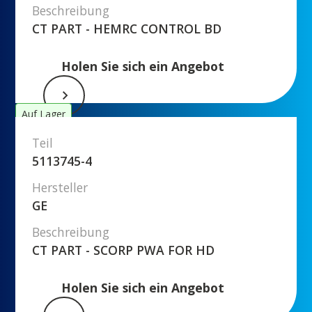
Beschreibung
CT PART - HEMRC CONTROL BD
Holen Sie sich ein Angebot
Auf Lager
Teil
5113745-4
Hersteller
GE
Beschreibung
CT PART - SCORP PWA FOR HD
Holen Sie sich ein Angebot