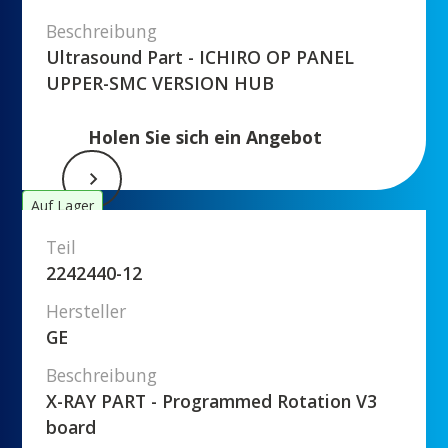
Beschreibung
Ultrasound Part - ICHIRO OP PANEL
UPPER-SMC VERSION HUB
Holen Sie sich ein Angebot
Auf Lager
Teil
2242440-12
Hersteller
GE
Beschreibung
X-RAY PART - Programmed Rotation V3
board