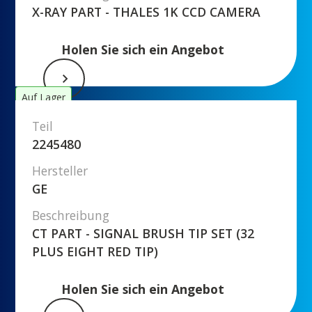
X-RAY PART - THALES 1K CCD CAMERA
Holen Sie sich ein Angebot
Auf Lager
Teil
2245480
Hersteller
GE
Beschreibung
CT PART - SIGNAL BRUSH TIP SET (32
PLUS EIGHT RED TIP)
Holen Sie sich ein Angebot