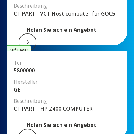
Beschreibung
CT PART - VCT Host computer for GOC5
Holen Sie sich ein Angebot
Auf Lager
Teil
5800000
Hersteller
GE
Beschreibung
CT PART - HP Z400 COMPUTER
Holen Sie sich ein Angebot