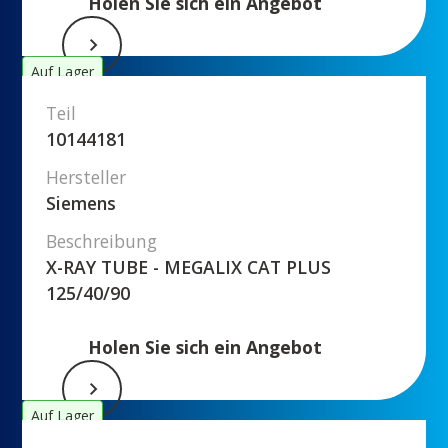
Holen Sie sich ein Angebot
Auf Lager
Teil
10144181
Hersteller
Siemens
Beschreibung
X-RAY TUBE - MEGALIX CAT PLUS
125/40/90
Holen Sie sich ein Angebot
Auf Lager