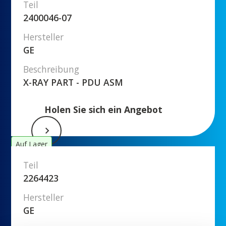
Teil
2400046-07
Hersteller
GE
Beschreibung
X-RAY PART - PDU ASM
Holen Sie sich ein Angebot
Auf Lager
Teil
2264423
Hersteller
GE