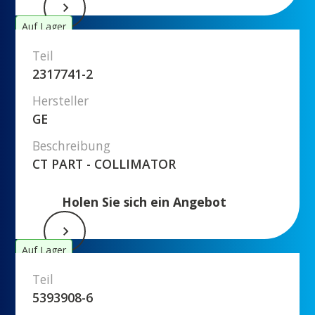
Auf Lager
Teil
2317741-2
Hersteller
GE
Beschreibung
CT PART - COLLIMATOR
Holen Sie sich ein Angebot
Auf Lager
Teil
5393908-6