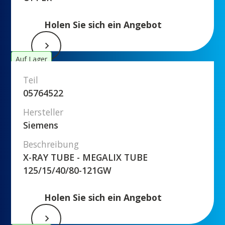
Holen Sie sich ein Angebot
Auf Lager
Teil
05764522
Hersteller
Siemens
Beschreibung
X-RAY TUBE - MEGALIX TUBE
125/15/40/80-121GW
Holen Sie sich ein Angebot