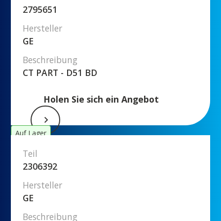
2795651
Hersteller
GE
Beschreibung
CT PART - D51 BD
Holen Sie sich ein Angebot
Auf Lager
Teil
2306392
Hersteller
GE
Beschreibung