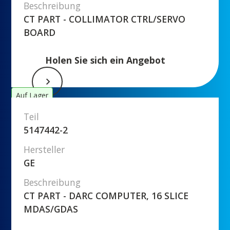
Beschreibung
CT PART - COLLIMATOR CTRL/SERVO
BOARD
Holen Sie sich ein Angebot
Auf Lager
Teil
5147442-2
Hersteller
GE
Beschreibung
CT PART - DARC COMPUTER, 16 SLICE
MDAS/GDAS