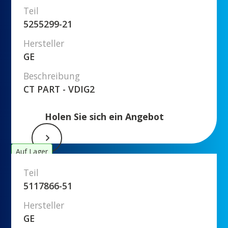
Teil
5255299-21
Hersteller
GE
Beschreibung
CT PART - VDIG2
Holen Sie sich ein Angebot
Auf Lager
Teil
5117866-51
Hersteller
GE