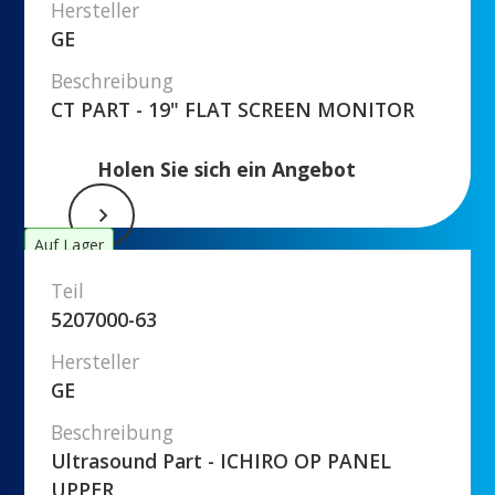
Hersteller
GE
Beschreibung
CT PART - 19" FLAT SCREEN MONITOR
Holen Sie sich ein Angebot
Auf Lager
Teil
5207000-63
Hersteller
GE
Beschreibung
Ultrasound Part - ICHIRO OP PANEL
UPPER