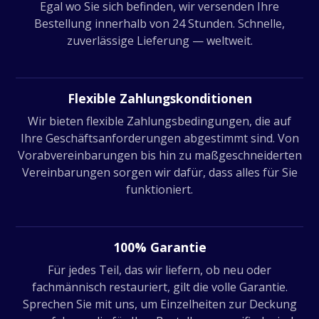
Egal wo Sie sich befinden, wir versenden Ihre
Bestellung innerhalb von 24 Stunden. Schnelle,
zuverlässige Lieferung — weltweit.
Flexible Zahlungskonditionen
Wir bieten flexible Zahlungsbedingungen, die auf
Ihre Geschäftsanforderungen abgestimmt sind. Von
Vorabvereinbarungen bis hin zu maßgeschneiderten
Vereinbarungen sorgen wir dafür, dass alles für Sie
funktioniert.
100% Garantie
Für jedes Teil, das wir liefern, ob neu oder
fachmännisch restauriert, gilt die volle Garantie.
Sprechen Sie mit uns, um Einzelheiten zur Deckung