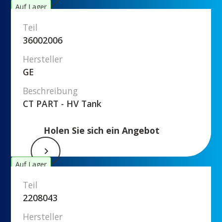
Auf Lager
Teil
36002006
Hersteller
GE
Beschreibung
CT PART - HV Tank
Holen Sie sich ein Angebot
Auf Lager
Teil
2208043
Hersteller