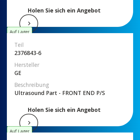
Holen Sie sich ein Angebot
Auf Lager
Teil
2376843-6
Hersteller
GE
Beschreibung
Ultrasound Part - FRONT END P/S
Holen Sie sich ein Angebot
Auf Lager