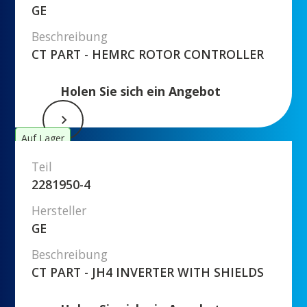
GE
Beschreibung
CT PART - HEMRC ROTOR CONTROLLER
Holen Sie sich ein Angebot
Auf Lager
Teil
2281950-4
Hersteller
GE
Beschreibung
CT PART - JH4 INVERTER WITH SHIELDS