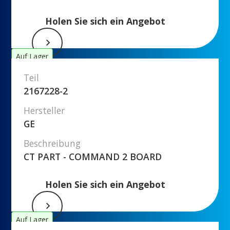
Holen Sie sich ein Angebot
Auf Lager
Teil
2167228-2
Hersteller
GE
Beschreibung
CT PART - COMMAND 2 BOARD
Holen Sie sich ein Angebot
Auf Lager