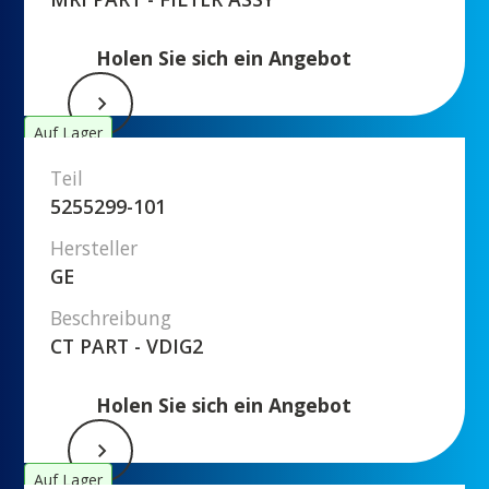
Holen Sie sich ein Angebot
Auf Lager
Teil
5255299-101
Hersteller
GE
Beschreibung
CT PART - VDIG2
Holen Sie sich ein Angebot
Auf Lager