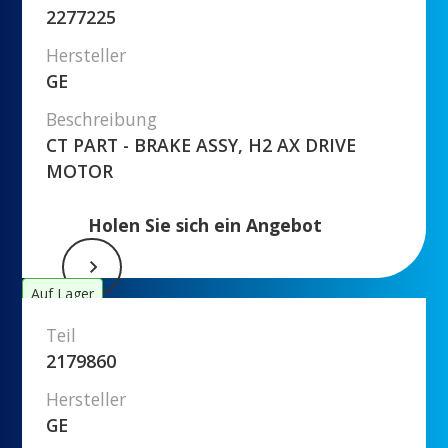
2277225
Hersteller
GE
Beschreibung
CT PART - BRAKE ASSY, H2 AX DRIVE
MOTOR
Holen Sie sich ein Angebot
Auf Lager
Teil
2179860
Hersteller
GE