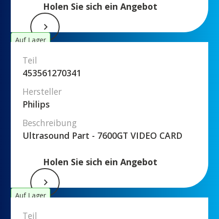
Holen Sie sich ein Angebot
Auf Lager
Teil
453561270341
Hersteller
Philips
Beschreibung
Ultrasound Part - 7600GT VIDEO CARD
Holen Sie sich ein Angebot
Auf Lager
Teil