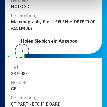
Hersteller
HOLOGIC
Beschreibung
Mammography Part - SELENIA DETECTOR
ASSEMBLY
Holen Sie sich ein Angebot
Auf Lager
Teil
2372485
Hersteller
GE
Beschreibung
CT PART - ETC IF BOARD