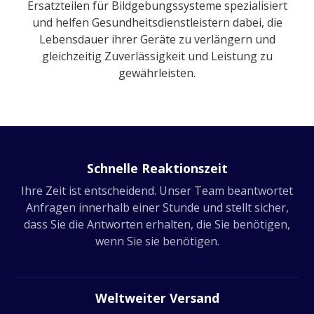
Ersatzteilen für Bildgebungssysteme spezialisiert
und helfen Gesundheitsdienstleistern dabei, die
Lebensdauer ihrer Geräte zu verlängern und
gleichzeitig Zuverlässigkeit und Leistung zu
gewährleisten.
Schnelle Reaktionszeit
Ihre Zeit ist entscheidend. Unser Team beantwortet
Anfragen innerhalb einer Stunde und stellt sicher,
dass Sie die Antworten erhalten, die Sie benötigen,
wenn Sie sie benötigen.
Weltweiter Versand