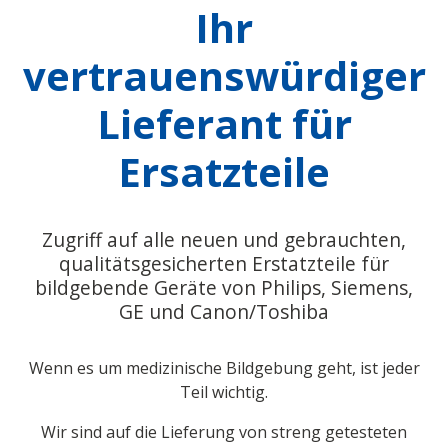
Ihr
vertrauenswürdiger
Lieferant für
Ersatzteile
Zugriff auf alle neuen und gebrauchten,
qualitätsgesicherten Erstatzteile für
bildgebende Geräte von Philips, Siemens,
GE und Canon/Toshiba
Wenn es um medizinische Bildgebung geht, ist jeder
Teil wichtig.
Wir sind auf die Lieferung von streng getesteten