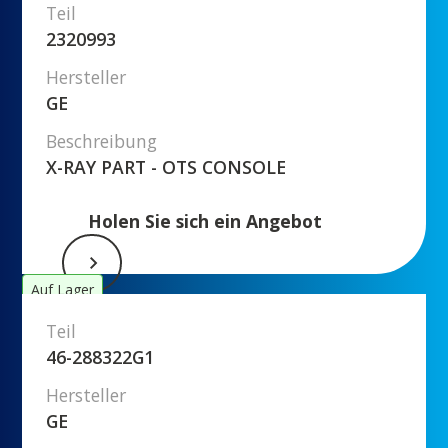
Teil
2320993
Hersteller
GE
Beschreibung
X-RAY PART - OTS CONSOLE
Holen Sie sich ein Angebot
Auf Lager
Teil
46-288322G1
Hersteller
GE