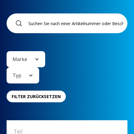
Marke
Typ
FILTER ZURÜCKSETZEN
Teil