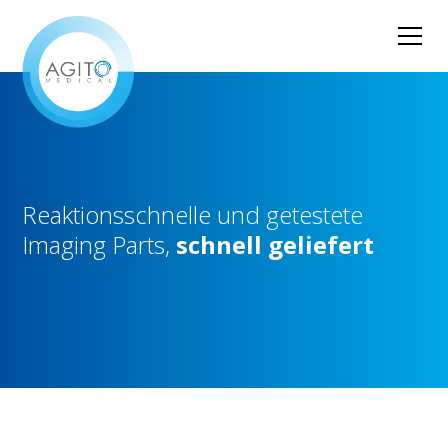
Reaktionsschnelle
und
getestete
Imaging
Parts,
schnell
geliefert