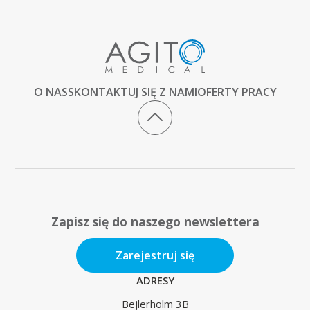
O NAS
SKONTAKTUJ SIĘ Z NAMI
OFERTY PRACY
Zapisz się do naszego newslettera
Zarejestruj się
ADRESY
Bejlerholm 3B