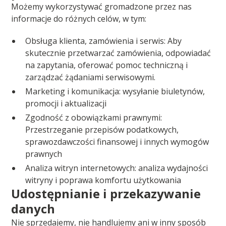
Możemy wykorzystywać gromadzone przez nas
informacje do różnych celów, w tym:
Obsługa klienta, zamówienia i serwis: Aby
skutecznie przetwarzać zamówienia, odpowiadać
na zapytania, oferować pomoc techniczną i
zarządzać żądaniami serwisowymi.
Marketing i komunikacja: wysyłanie biuletynów,
promocji i aktualizacji
Zgodność z obowiązkami prawnymi:
Przestrzeganie przepisów podatkowych,
sprawozdawczości finansowej i innych wymogów
prawnych
Analiza witryn internetowych: analiza wydajności
witryny i poprawa komfortu użytkowania
Udostępnianie i przekazywanie
danych
Nie sprzedajemy, nie handlujemy ani w inny sposób