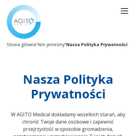
Strona główna
”
Kim jesteśmy
”
Nasza Polityka Prywatności
Nasza Polityka
Prywatności
W AGITO Medical dokładamy wszelkich starań, aby
chronić Twoje dane osobowe i zapewnić
przejrzystość w sposobie gromadzenia,