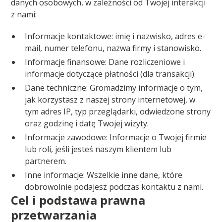
danych osobowych, w zależności od Twojej interakcji
z nami:
Informacje kontaktowe: imię i nazwisko, adres e-
mail, numer telefonu, nazwa firmy i stanowisko.
Informacje finansowe: Dane rozliczeniowe i
informacje dotyczące płatności (dla transakcji).
Dane techniczne: Gromadzimy informacje o tym,
jak korzystasz z naszej strony internetowej, w
tym adres IP, typ przeglądarki, odwiedzone strony
oraz godzinę i datę Twojej wizyty.
Informacje zawodowe: Informacje o Twojej firmie
lub roli, jeśli jesteś naszym klientem lub
partnerem.
Inne informacje: Wszelkie inne dane, które
dobrowolnie podajesz podczas kontaktu z nami.
Cel i podstawa prawna
przetwarzania