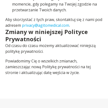
momencie, gdy polegamy na Twojej zgodzie na
przetwarzanie Twoich danych.
Aby skorzystać z tych praw, skontaktuj się z nami pod
adresem
privacy@agitomedical.com
.
Zmiany w niniejszej Polityce
Prywatności
Od czasu do czasu możemy aktualizować niniejszą
politykę prywatności.
Powiadomimy Cię o wszelkich zmianach,
zamieszczając nową Politykę prywatności na tej
stronie i aktualizując datę wejścia w życie.