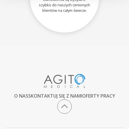
szybko do naszych cenionych
klientów na całym świecie.
O NAS
SKONTAKTUJ SIĘ Z NAMI
OFERTY PRACY