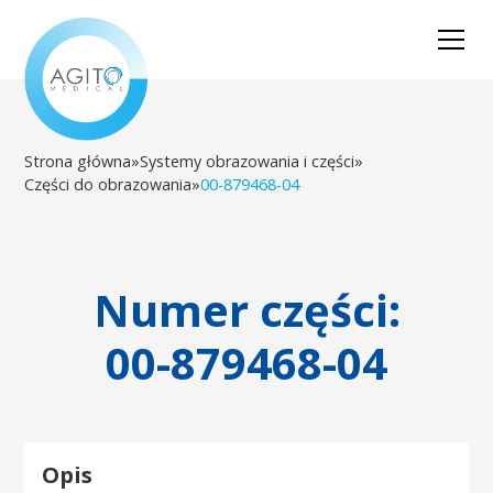
Strona główna
»
Systemy obrazowania i części
»
Części do obrazowania
»
00-879468-04
Numer części:
00-879468-04
Opis