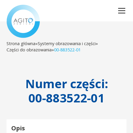
Strona główna
»
Systemy obrazowania i części
»
Części do obrazowania
»
00-883522-01
Numer części:
00-883522-01
Opis