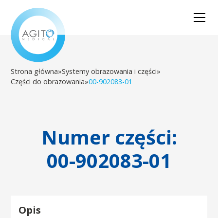
Strona główna
»
Systemy obrazowania i części
»
Części do obrazowania
»
00-902083-01
Numer części:
00-902083-01
Opis