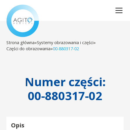
Strona główna
»
Systemy obrazowania i części
»
Części do obrazowania
»
00-880317-02
Numer części:
00-880317-02
Opis