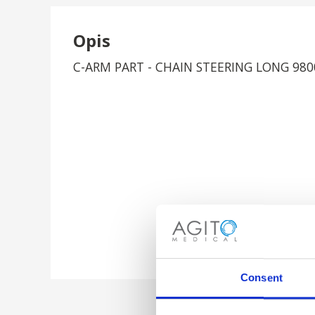
Opis
C-ARM PART - CHAIN STEERING LONG 980
Consent