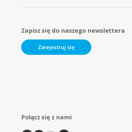
Zapisz się do naszego newslettera
Zarejestruj się
Połącz się z nami