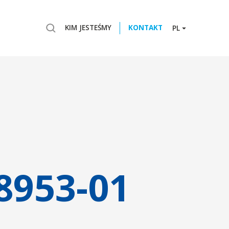
KIM JESTEŚMY
KONTAKT
PL
8953-01