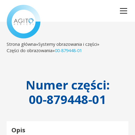
Strona główna
»
Systemy obrazowania i części
»
Części do obrazowania
»
00-879448-01
Numer części:
00-879448-01
Opis