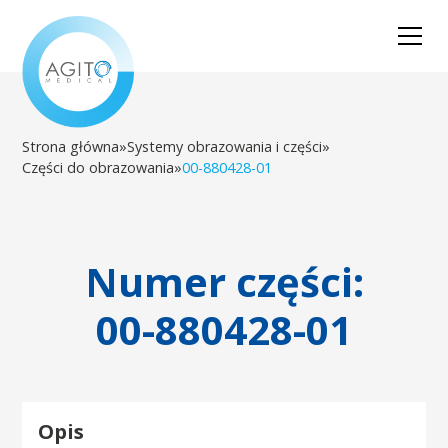
Strona główna
»
Systemy obrazowania i części
»
Części do obrazowania
»
00-880428-01
Numer części:
00-880428-01
Opis