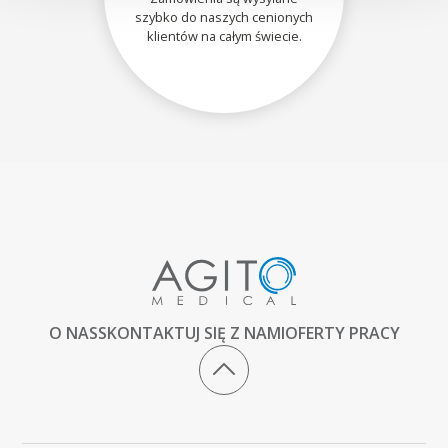
szybko do naszych cenionych
klientów na całym świecie.
O NAS
SKONTAKTUJ SIĘ Z NAMI
OFERTY PRACY