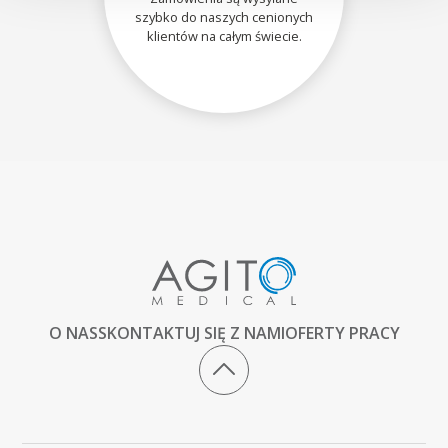
szybko do naszych cenionych
klientów na całym świecie.
O NAS
SKONTAKTUJ SIĘ Z NAMI
OFERTY PRACY