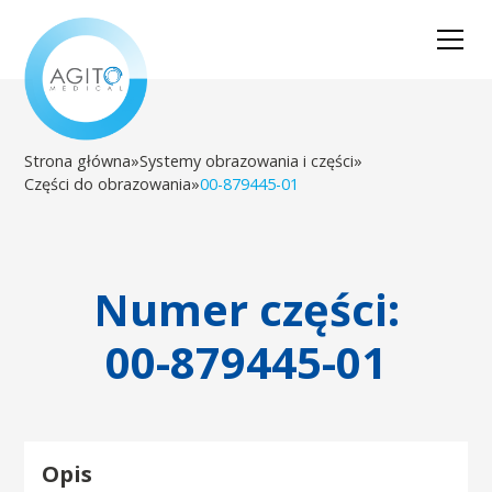
Strona główna
»
Systemy obrazowania i części
»
Części do obrazowania
»
00-879445-01
Numer części:
00-879445-01
Opis