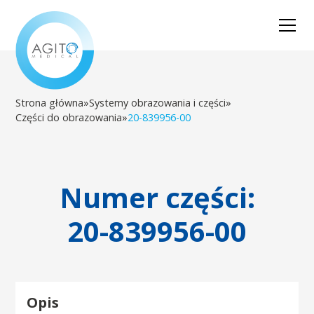
Strona główna
»
Systemy obrazowania i części
»
Części do obrazowania
»
20-839956-00
Numer części:
20-839956-00
Opis