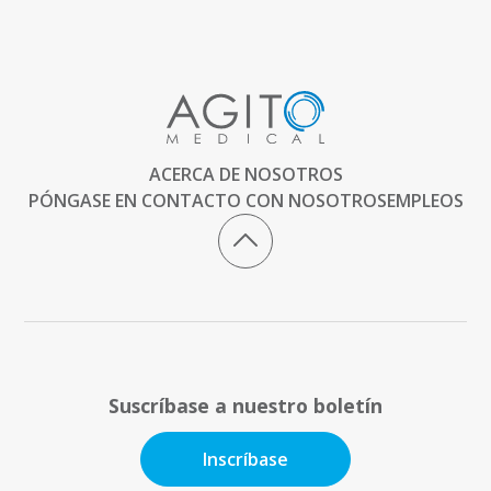
ACERCA DE NOSOTROS
PÓNGASE EN CONTACTO CON NOSOTROS
EMPLEOS
Suscríbase a nuestro boletín
Inscríbase