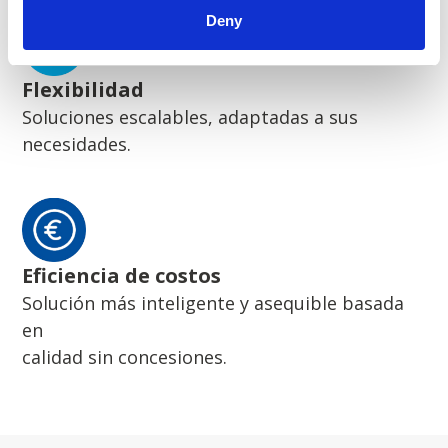
Deny
Flexibilidad
Soluciones escalables, adaptadas a sus
necesidades.
Eficiencia de costos
Solución más inteligente y asequible basada
en
calidad sin concesiones.