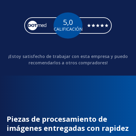
5,0
CALIFICACIÓN
¡Estoy satisfecho de trabajar con esta empresa y puedo
recomendarlos a otros compradores!
Piezas de procesamiento de
imágenes entregadas con rapidez