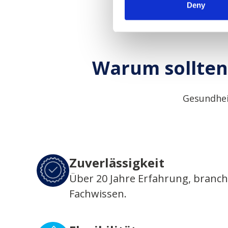
Deny
Warum sollten 
Gesundhei
Zuverlässigkeit
Über 20 Jahre Erfahrung, branc
Fachwissen.