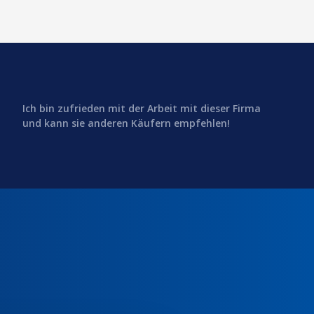
Ich bin zufrieden mit der Arbeit mit dieser Firma
und kann sie anderen Käufern empfehlen!