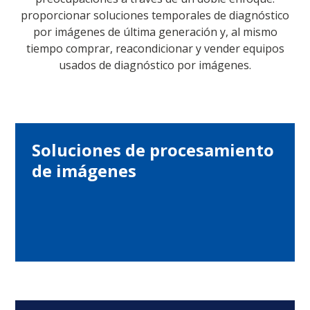
proporcionar soluciones temporales de diagnóstico
por imágenes de última generación y, al mismo
tiempo comprar, reacondicionar y vender equipos
usados de diagnóstico por imágenes.
Soluciones de procesamiento
de imágenes