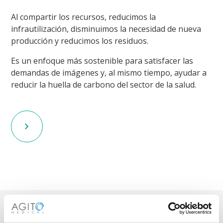
Al compartir los recursos, reducimos la
infrautilización, disminuimos la necesidad de nueva
producción y reducimos los residuos.
Es un enfoque más sostenible para satisfacer las
demandas de imágenes y, al mismo tiempo, ayudar a
reducir la huella de carbono del sector de la salud.
Reutilizado con un propósito.