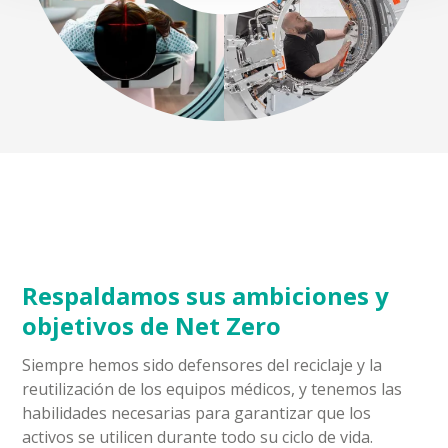
Respaldamos sus ambiciones y
objetivos de Net Zero
Siempre hemos sido defensores del reciclaje y la
reutilización de los equipos médicos, y tenemos las
habilidades necesarias para garantizar que los
activos se utilicen durante todo su ciclo de vida.