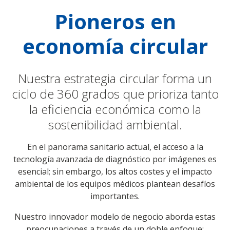
Pioneros en
economía circular
Nuestra estrategia circular forma un
ciclo de 360 grados que prioriza tanto
la eficiencia económica como la
sostenibilidad ambiental.
En el panorama sanitario actual, el acceso a la
tecnología avanzada de diagnóstico por imágenes es
esencial; sin embargo, los altos costes y el impacto
ambiental de los equipos médicos plantean desafíos
importantes.
Nuestro innovador modelo de negocio aborda estas
preocupaciones a través de un doble enfoque: