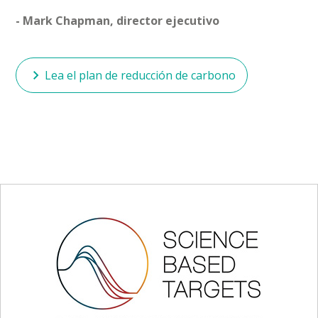
- Mark Chapman, director ejecutivo
Lea el plan de reducción de carbono