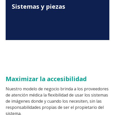
Sistemas y piezas
Maximizar la accesibilidad
Nuestro modelo de negocio brinda a los proveedores
de atención médica la flexibilidad de usar los sistemas
de imágenes donde y cuando los necesiten, sin las
responsabilidades propias de ser el propietario del
sistema.