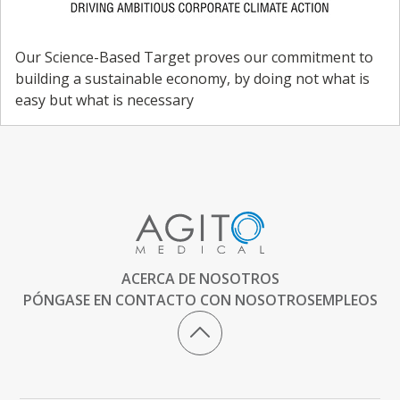
Our Science-Based Target proves our commitment to
building a sustainable economy, by doing not what is
easy but what is necessary
ACERCA DE NOSOTROS
PÓNGASE EN CONTACTO CON NOSOTROS
EMPLEOS