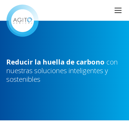
Reducir
la
huella
de
carbono
con
nuestras
soluciones
inteligentes
y
sostenibles