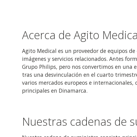
Acerca de Agito Medica
Agito Medical es un proveedor de equipos de 
imágenes y servicios relacionados. Antes fo
Grupo Philips, pero nos convertimos en una
tras una desvinculación en el cuarto trimest
varios mercados europeos e internacionales, 
principales en Dinamarca.
Nuestras cadenas de s