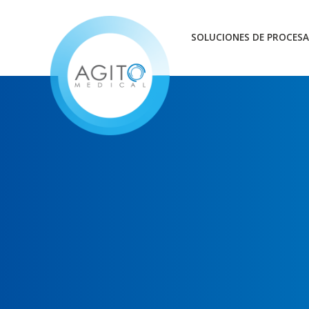
SOLUCIONES DE PROCESA