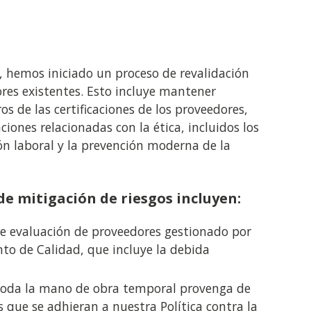
, hemos iniciado un proceso de revalidación
res existentes. Esto incluye mantener
os de las certificaciones de los proveedores,
aciones relacionadas con la ética, incluidos los
ión laboral y la prevención moderna de la
de mitigación de riesgos incluyen:
e evaluación de proveedores gestionado por
o de Calidad, que incluye la debida
 toda la mano de obra temporal provenga de
 que se adhieran a nuestra Política contra la