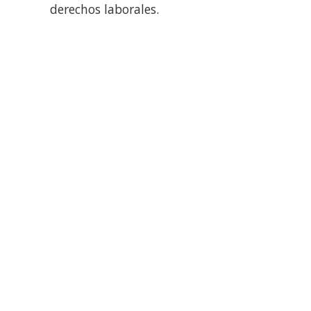
derechos laborales.