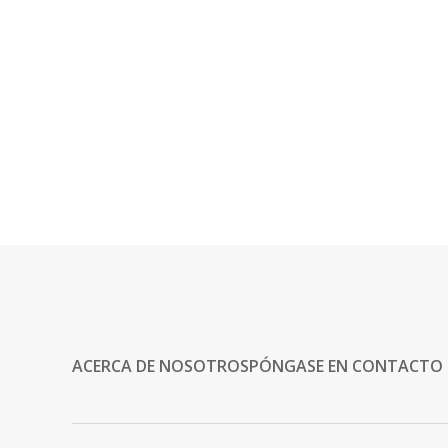
ACERCA DE NOSOTROS
PÓNGASE EN CONTACTO