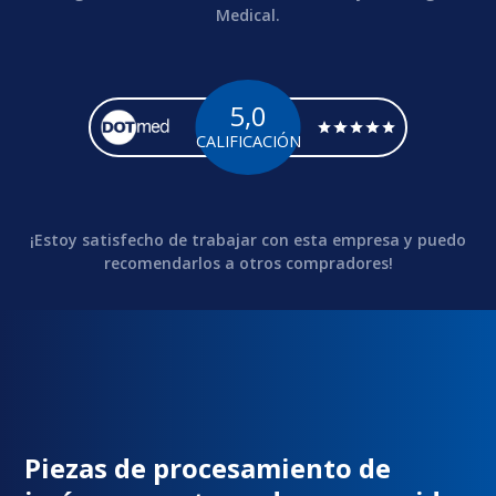
Medical.
5,0
CALIFICACIÓN
¡Estoy satisfecho de trabajar con esta empresa y puedo
recomendarlos a otros compradores!
Piezas de procesamiento de