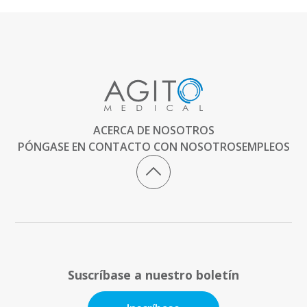
ACERCA DE NOSOTROS
PÓNGASE EN CONTACTO CON NOSOTROS
EMPLEOS
Suscríbase a nuestro boletín