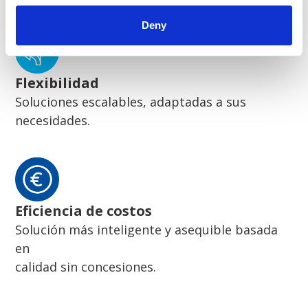
Deny
Flexibilidad
Soluciones escalables, adaptadas a sus
necesidades.
Eficiencia de costos
Solución más inteligente y asequible basada
en
calidad sin concesiones.