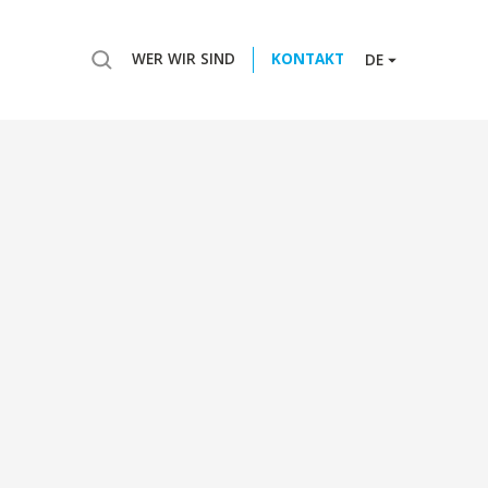
WER WIR SIND
KONTAKT
DE