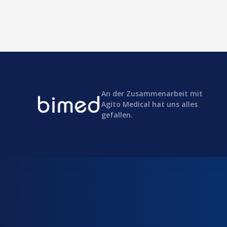
An der Zusammenarbeit mit
Agito Medical hat uns alles
gefallen.