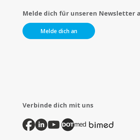
Melde dich für unseren Newsletter 
Melde dich an
Verbinde dich mit uns