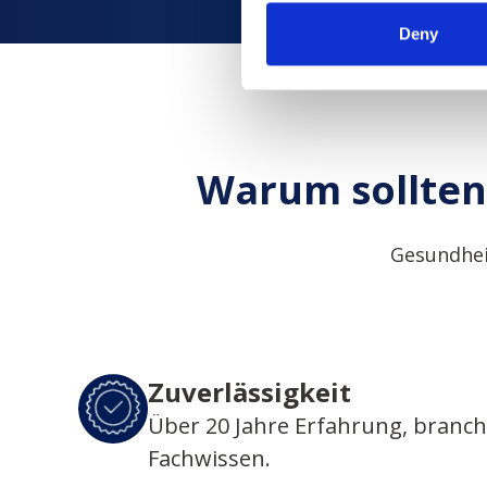
Deny
Warum sollten 
Gesundhei
Zuverlässigkeit
Über 20 Jahre Erfahrung, branc
Fachwissen.