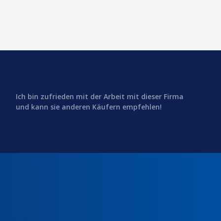
Ich bin zufrieden mit der Arbeit mit dieser Firma
und kann sie anderen Käufern empfehlen!