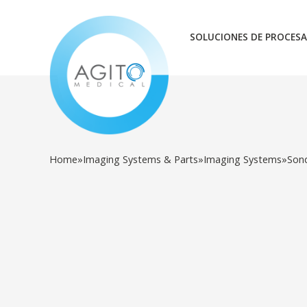
SOLUCIONES DE PROCESA
Home
»
Imaging Systems & Parts
»
Imaging Systems
»
Son