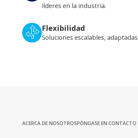
líderes en la industria.
Flexibilidad
Soluciones escalables, adaptadas
ACERCA DE NOSOTROS
PÓNGASE EN CONTACTO