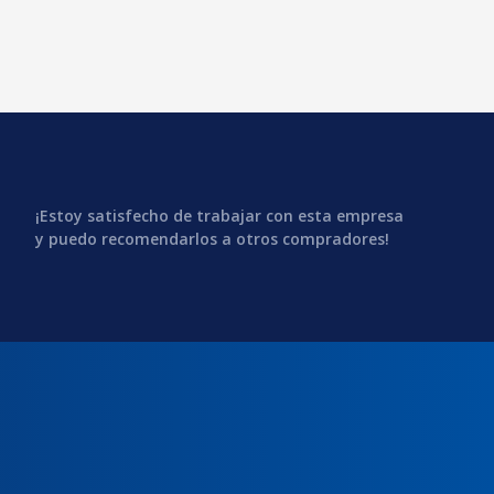
¡Estoy satisfecho de trabajar con esta empresa
y puedo recomendarlos a otros compradores!