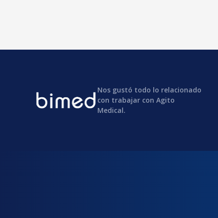
Nos gustó todo lo relacionado
con trabajar con Agito
Medical.