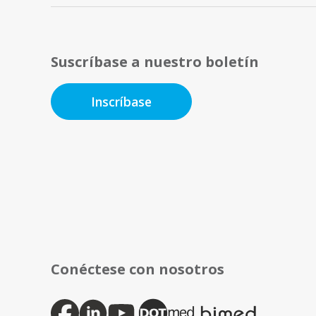
Suscríbase a nuestro boletín
Inscríbase
Conéctese con nosotros