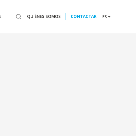
S
QUIÉNES SOMOS
CONTACTAR
ES