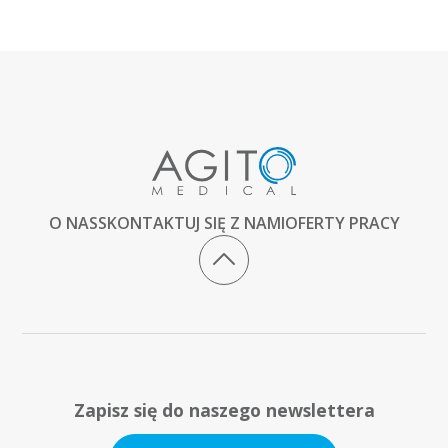
O NAS
SKONTAKTUJ SIĘ Z NAMI
OFERTY PRACY
Zapisz się do naszego newslettera