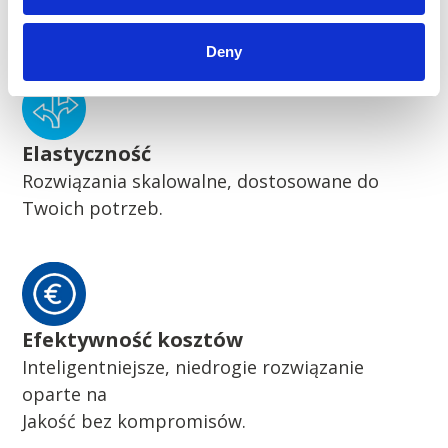
Pionierskie zrównoważone rozwiązania
Deny
Elastyczność
Rozwiązania skalowalne, dostosowane do
Twoich potrzeb.
Efektywność kosztów
Inteligentniejsze, niedrogie rozwiązanie
oparte na
Jakość bez kompromisów.