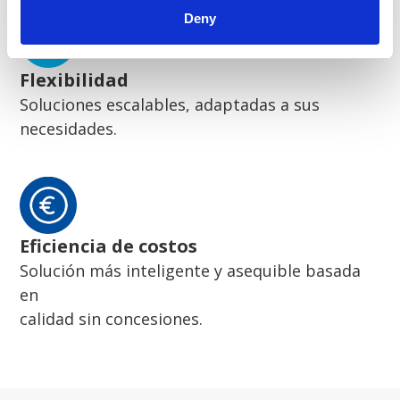
Deny
Flexibilidad
Soluciones escalables, adaptadas a sus
necesidades.
Eficiencia de costos
Solución más inteligente y asequible basada
en
calidad sin concesiones.