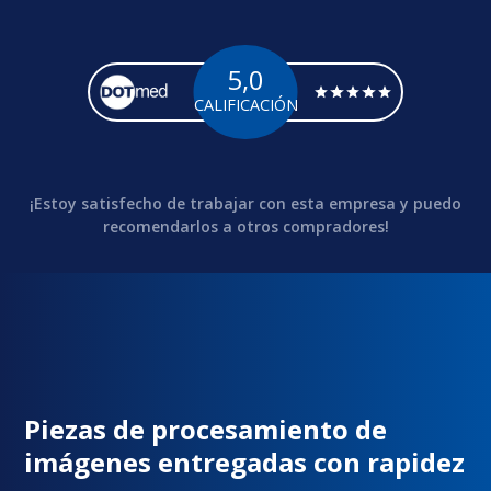
5,0
CALIFICACIÓN
¡Estoy satisfecho de trabajar con esta empresa y puedo
recomendarlos a otros compradores!
Piezas de procesamiento de
imágenes entregadas con rapidez