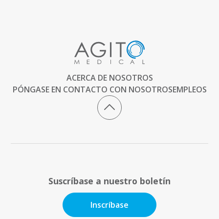
ACERCA DE NOSOTROS
PÓNGASE EN CONTACTO CON NOSOTROS
EMPLEOS
Suscríbase a nuestro boletín
Inscríbase