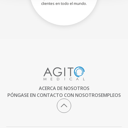
clientes en todo el mundo.
ACERCA DE NOSOTROS
PÓNGASE EN CONTACTO CON NOSOTROS
EMPLEOS