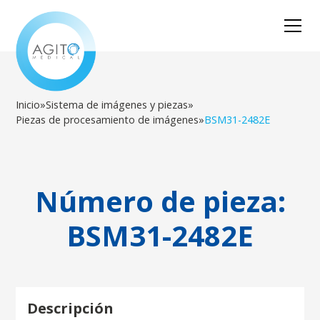
Inicio
»
Sistema de imágenes y piezas
»
Piezas de procesamiento de imágenes
»
BSM31-2482E
Número de pieza:
BSM31-2482E
Descripción