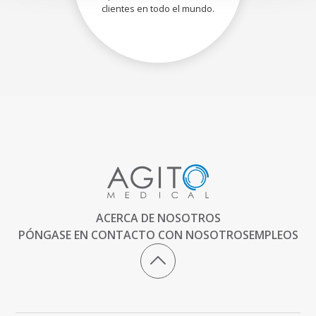
clientes en todo el mundo.
ACERCA DE NOSOTROS
PÓNGASE EN CONTACTO CON NOSOTROS
EMPLEOS