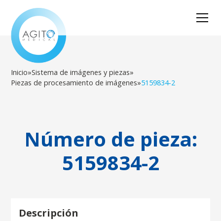
Inicio
»
Sistema de imágenes y piezas
»
Piezas de procesamiento de imágenes
»
5159834-2
Número de pieza:
5159834-2
Descripción