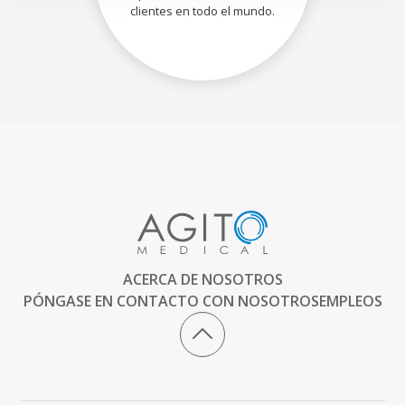
clientes en todo el mundo.
ACERCA DE NOSOTROS
PÓNGASE EN CONTACTO CON NOSOTROS
EMPLEOS