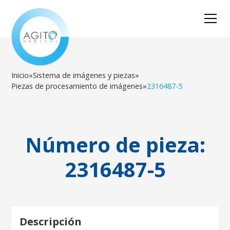
Inicio
»
Sistema de imágenes y piezas
»
Piezas de procesamiento de imágenes
»
2316487-5
Número de pieza:
2316487-5
Descripción