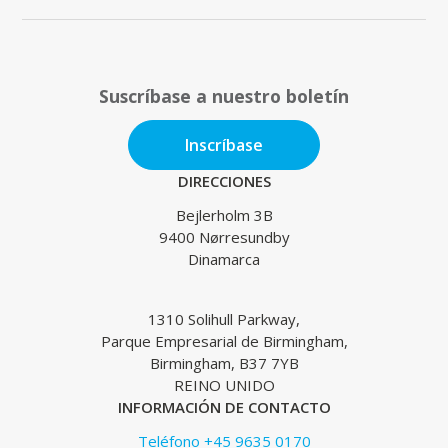
Suscríbase a nuestro boletín
Inscríbase
DIRECCIONES
Bejlerholm 3B
9400 Nørresundby
Dinamarca
1310 Solihull Parkway,
Parque Empresarial de Birmingham,
Birmingham, B37 7YB
REINO UNIDO
INFORMACIÓN DE CONTACTO
Teléfono +45 9635 0170