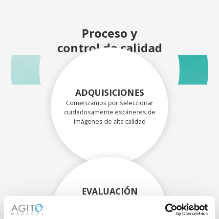
Proceso y
control de calidad
ADQUISICIONES
Comenzamos por seleccionar
cuidadosamente escáneres de
imágenes de alta calidad
EVALUACIÓN
EXHAUSTIVA
Nuestros técnicos