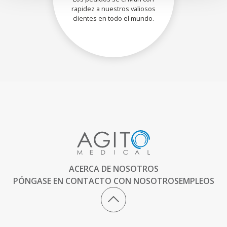
rapidez a nuestros valiosos
clientes en todo el mundo.
ACERCA DE NOSOTROS
PÓNGASE EN CONTACTO CON NOSOTROS
EMPLEOS