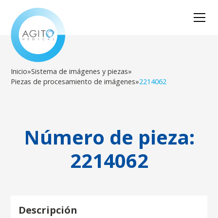
Inicio
»
Sistema de imágenes y piezas
»
Piezas de procesamiento de imágenes
»
2214062
Número de pieza:
2214062
Descripción