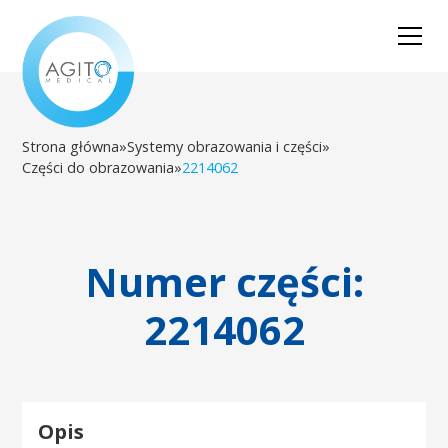
Strona główna
»
Systemy obrazowania i części
»
Części do obrazowania
»
2214062
Numer części:
2214062
Opis