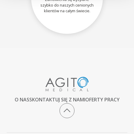
szybko do naszych cenionych
klientów na całym świecie.
O NAS
SKONTAKTUJ SIĘ Z NAMI
OFERTY PRACY