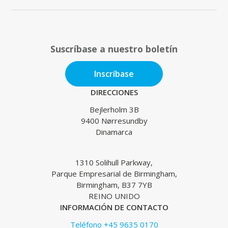
Suscríbase a nuestro boletín
Inscríbase
DIRECCIONES
Bejlerholm 3B
9400 Nørresundby
Dinamarca
1310 Solihull Parkway,
Parque Empresarial de Birmingham,
Birmingham, B37 7YB
REINO UNIDO
INFORMACIÓN DE CONTACTO
Teléfono +45 9635 0170