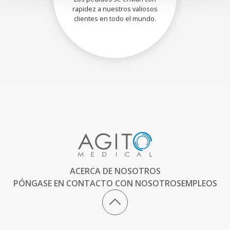
rapidez a nuestros valiosos
clientes en todo el mundo.
ACERCA DE NOSOTROS
PÓNGASE EN CONTACTO CON NOSOTROS
EMPLEOS