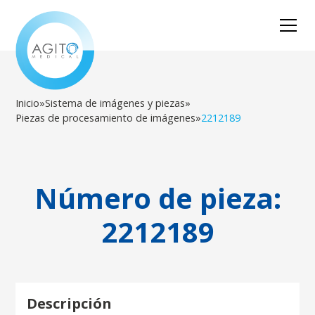
Inicio
»
Sistema de imágenes y piezas
»
Piezas de procesamiento de imágenes
»
2212189
Número de pieza:
2212189
Descripción