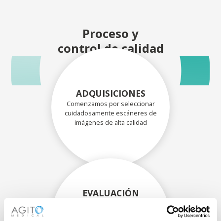
Proceso y
control de calidad
ADQUISICIONES
Comenzamos por seleccionar
cuidadosamente escáneres de
imágenes de alta calidad
EVALUACIÓN
EXHAUSTIVA
Nuestros técnicos