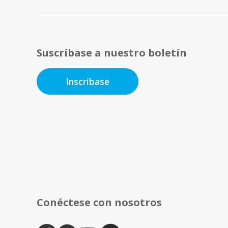
Suscríbase a nuestro boletín
Inscríbase
Conéctese con nosotros