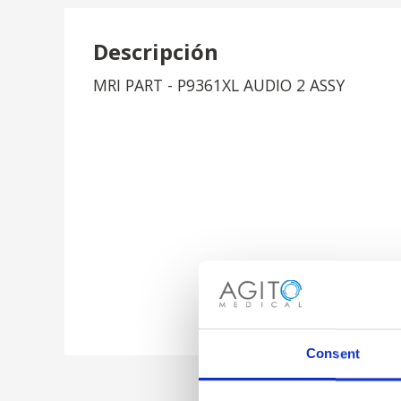
Descripción
MRI PART - P9361XL AUDIO 2 ASSY
Consent