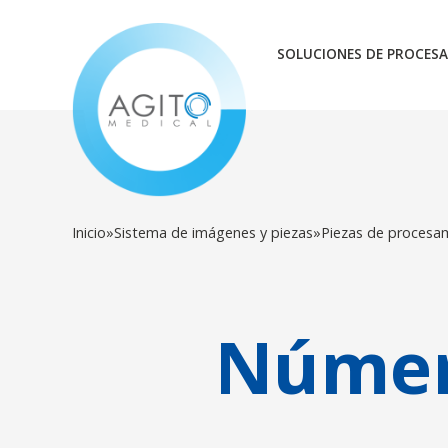
SOLUCIONES DE PROCESA
Inicio
»
Sistema de imágenes y piezas
»
Piezas de procesa
Númer