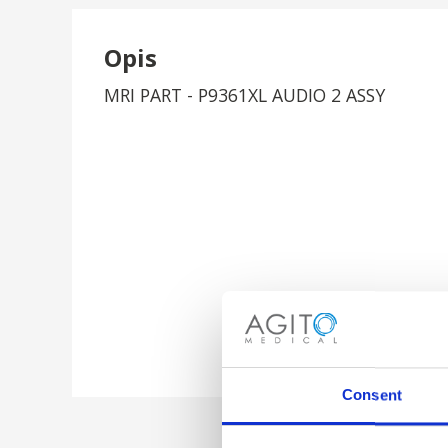
Opis
MRI PART - P9361XL AUDIO 2 ASSY
Consent