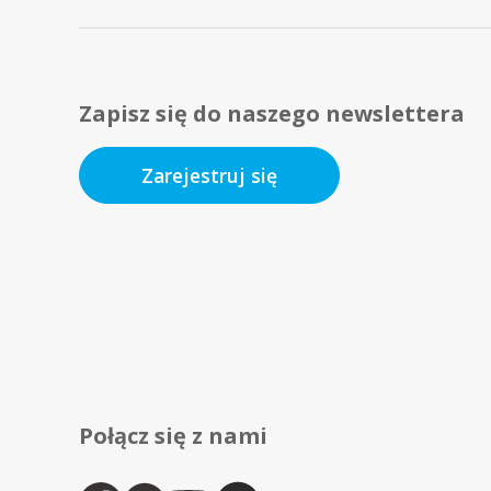
Zapisz się do naszego newslettera
Zarejestruj się
Połącz się z nami