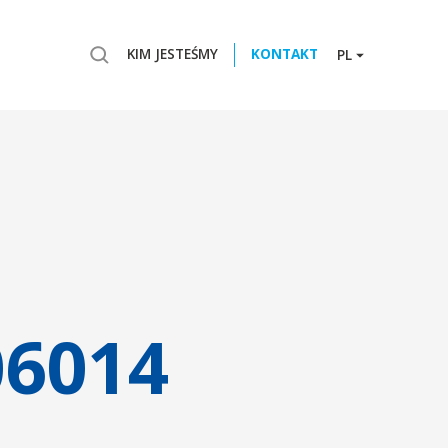
KIM JESTEŚMY
KONTAKT
PL
06014