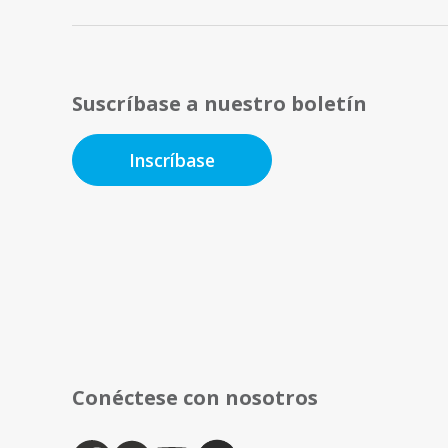
Suscríbase a nuestro boletín
Inscríbase
Conéctese con nosotros