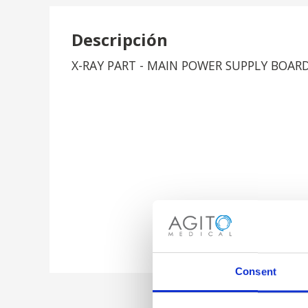
Descripción
X-RAY PART - MAIN POWER SUPPLY BOAR
Consent