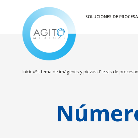
SOLUCIONES DE PROCESA
Inicio
»
Sistema de imágenes y piezas
»
Piezas de procesa
Número