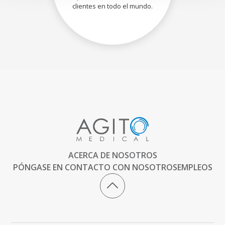
clientes en todo el mundo.
ACERCA DE NOSOTROS
PÓNGASE EN CONTACTO CON NOSOTROS
EMPLEOS