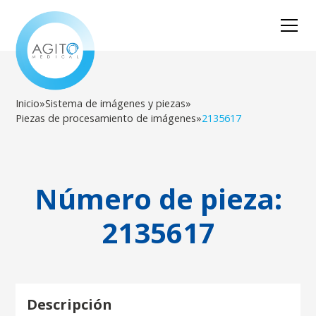
Inicio
»
Sistema de imágenes y piezas
»
Piezas de procesamiento de imágenes
»
2135617
Número de pieza:
2135617
Descripción