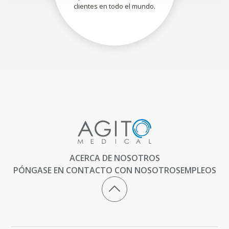
clientes en todo el mundo.
ACERCA DE NOSOTROS
PÓNGASE EN CONTACTO CON NOSOTROS
EMPLEOS