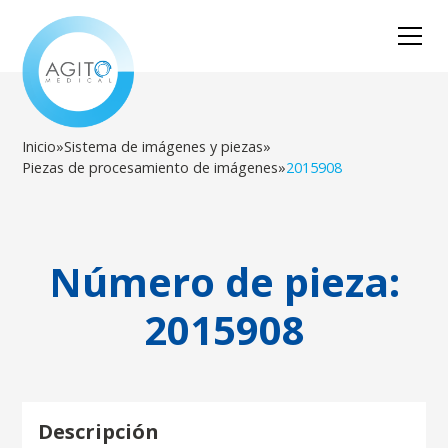
Inicio
»
Sistema de imágenes y piezas
»
Piezas de procesamiento de imágenes
»
2015908
Número de pieza:
2015908
Descripción