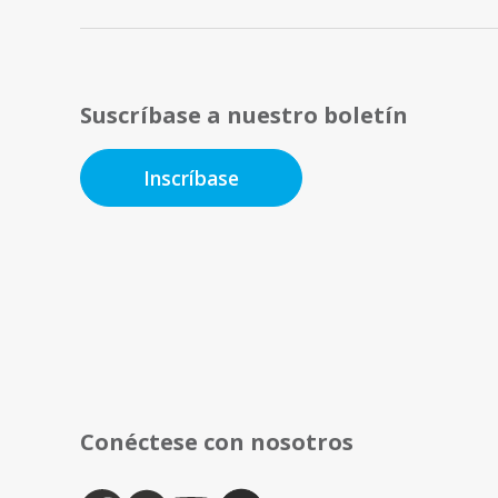
Suscríbase a nuestro boletín
Inscríbase
Conéctese con nosotros