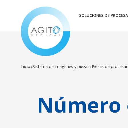
SOLUCIONES DE PROCESA
Inicio
»
Sistema de imágenes y piezas
»
Piezas de procesa
Número d