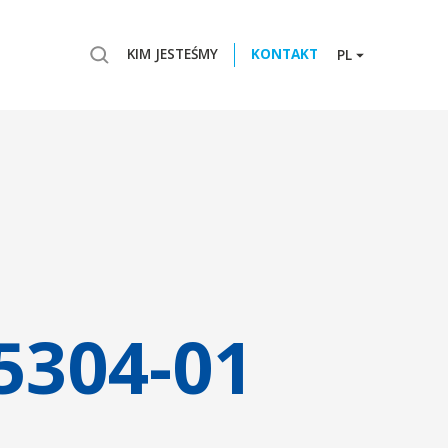
KIM JESTEŚMY
KONTAKT
PL
5304-01