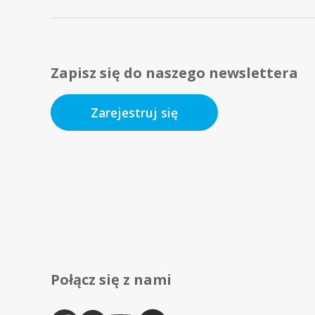
Zapisz się do naszego newslettera
Zarejestruj się
Połącz się z nami