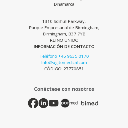
Dinamarca
1310 Solihull Parkway,
Parque Empresarial de Birmingham,
Birmingham, B37 7YB
REINO UNIDO
INFORMACIÓN DE CONTACTO
Teléfono +45 9635 0170
Info@agitomedical.com
CÓDIGO: 27770851
Conéctese con nosotros