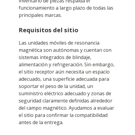
inventario de piezas respalda el
funcionamiento a largo plazo de todas las
principales marcas.
Requisitos del sitio
Las unidades móviles de resonancia
magnética son autónomas y cuentan con
sistemas integrados de blindaje,
alimentación y refrigeración. Sin embargo,
el sitio receptor aún necesita un espacio
adecuado, una superficie adecuada para
soportar el peso de la unidad, un
suministro eléctrico adecuado y zonas de
seguridad claramente definidas alrededor
del campo magnético. Ayudamos a evaluar
el sitio para confirmar la compatibilidad
antes de la entrega.