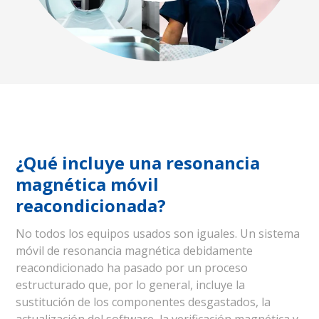
¿Qué incluye una resonancia
magnética móvil
reacondicionada?
No todos los equipos usados son iguales. Un sistema
móvil de resonancia magnética debidamente
reacondicionado ha pasado por un proceso
estructurado que, por lo general, incluye la
sustitución de los componentes desgastados, la