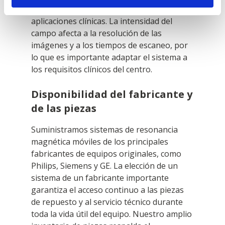
estándar para una amplia gama de
aplicaciones clínicas. La intensidad del
campo afecta a la resolución de las
imágenes y a los tiempos de escaneo, por
lo que es importante adaptar el sistema a
los requisitos clínicos del centro.
Disponibilidad del fabricante y
de las piezas
Suministramos sistemas de resonancia
magnética móviles de los principales
fabricantes de equipos originales, como
Philips, Siemens y GE. La elección de un
sistema de un fabricante importante
garantiza el acceso continuo a las piezas
de repuesto y al servicio técnico durante
toda la vida útil del equipo. Nuestro amplio