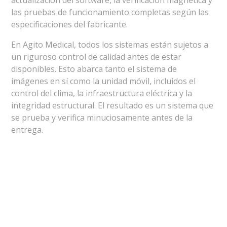
actualización del software, la verificación magnética y
las pruebas de funcionamiento completas según las
especificaciones del fabricante.
En Agito Medical, todos los sistemas están sujetos a
un riguroso control de calidad antes de estar
disponibles. Esto abarca tanto el sistema de
imágenes en sí como la unidad móvil, incluidos el
control del clima, la infraestructura eléctrica y la
integridad estructural. El resultado es un sistema que
se prueba y verifica minuciosamente antes de la
entrega.