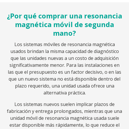
¿Por qué comprar una resonancia
magnética móvil de segunda
mano?
Los sistemas móviles de resonancia magnética
usados brindan la misma capacidad de diagnóstico
que las unidades nuevas a un costo de adquisición
significativamente menor. Para las instalaciones en
las que el presupuesto es un factor decisivo, o en las
que un nuevo sistema no está disponible dentro del
plazo requerido, una unidad usada ofrece una
alternativa práctica.
Los sistemas nuevos suelen implicar plazos de
fabricación y entrega prolongados, mientras que una
unidad móvil de resonancia magnética usada suele
estar disponible más rápidamente, lo que reduce el