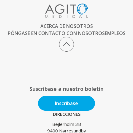
ACERCA DE NOSOTROS
PÓNGASE EN CONTACTO CON NOSOTROS
EMPLEOS
Suscríbase a nuestro boletín
Inscríbase
DIRECCIONES
Bejlerholm 3B
9400 Nørresundby