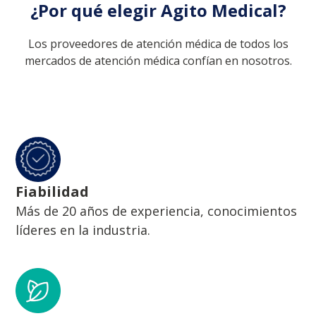
¿Por qué elegir Agito Medical?
Los proveedores de atención médica de todos los
mercados de atención médica confían en nosotros.
Fiabilidad
Más de 20 años de experiencia, conocimientos
líderes en la industria.