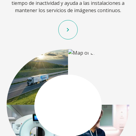
tiempo de inactividad y ayuda a las instalaciones a
mantener los servicios de imágenes continuos.