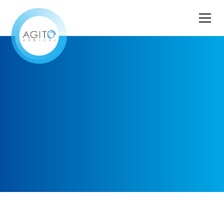
Sistemas de calidad asegurada