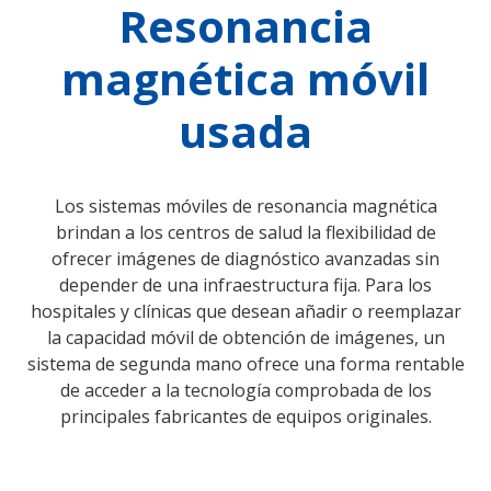
Resonancia
magnética móvil
usada
Los sistemas móviles de resonancia magnética
brindan a los centros de salud la flexibilidad de
ofrecer imágenes de diagnóstico avanzadas sin
depender de una infraestructura fija. Para los
hospitales y clínicas que desean añadir o reemplazar
la capacidad móvil de obtención de imágenes, un
sistema de segunda mano ofrece una forma rentable
de acceder a la tecnología comprobada de los
principales fabricantes de equipos originales.