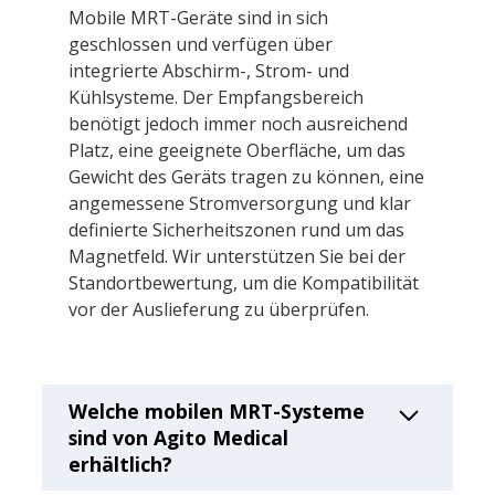
Mobile MRT-Geräte sind in sich
geschlossen und verfügen über
integrierte Abschirm-, Strom- und
Kühlsysteme. Der Empfangsbereich
benötigt jedoch immer noch ausreichend
Platz, eine geeignete Oberfläche, um das
Gewicht des Geräts tragen zu können, eine
angemessene Stromversorgung und klar
definierte Sicherheitszonen rund um das
Magnetfeld. Wir unterstützen Sie bei der
Standortbewertung, um die Kompatibilität
vor der Auslieferung zu überprüfen.
Welche mobilen MRT-Systeme
sind von Agito Medical
erhältlich?