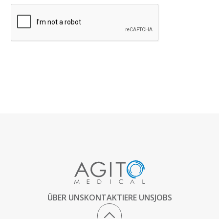
ÜBER UNS
KONTAKTIERE UNS
JOBS