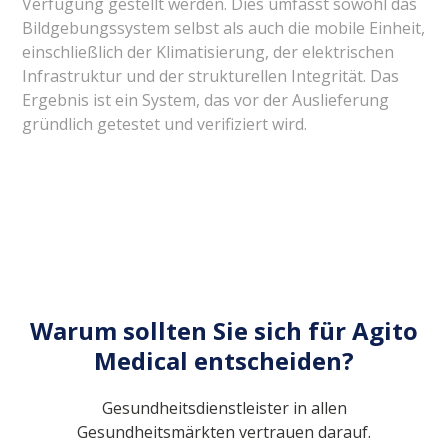
Verfügung gestellt werden. Dies umfasst sowohl das
Bildgebungssystem selbst als auch die mobile Einheit,
einschließlich der Klimatisierung, der elektrischen
Infrastruktur und der strukturellen Integrität. Das
Ergebnis ist ein System, das vor der Auslieferung
gründlich getestet und verifiziert wird.
Warum sollten Sie sich für Agito
Medical entscheiden?
Gesundheitsdienstleister in allen
Gesundheitsmärkten vertrauen darauf.