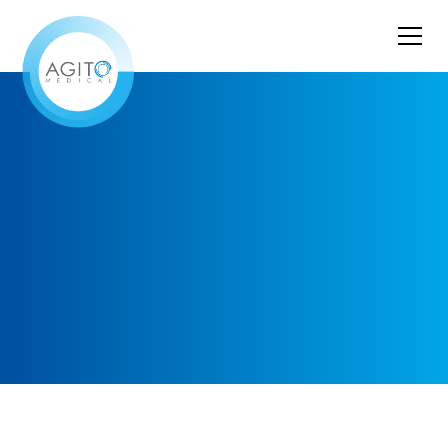
Qualitätsgesicherte Systeme