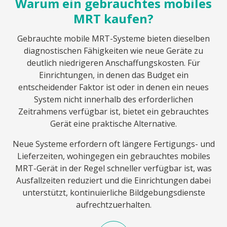
Warum ein gebrauchtes mobiles
MRT kaufen?
Gebrauchte mobile MRT-Systeme bieten dieselben
diagnostischen Fähigkeiten wie neue Geräte zu
deutlich niedrigeren Anschaffungskosten. Für
Einrichtungen, in denen das Budget ein
entscheidender Faktor ist oder in denen ein neues
System nicht innerhalb des erforderlichen
Zeitrahmens verfügbar ist, bietet ein gebrauchtes
Gerät eine praktische Alternative.
Neue Systeme erfordern oft längere Fertigungs- und
Lieferzeiten, wohingegen ein gebrauchtes mobiles
MRT-Gerät in der Regel schneller verfügbar ist, was
Ausfallzeiten reduziert und die Einrichtungen dabei
unterstützt, kontinuierliche Bildgebungsdienste
aufrechtzuerhalten.