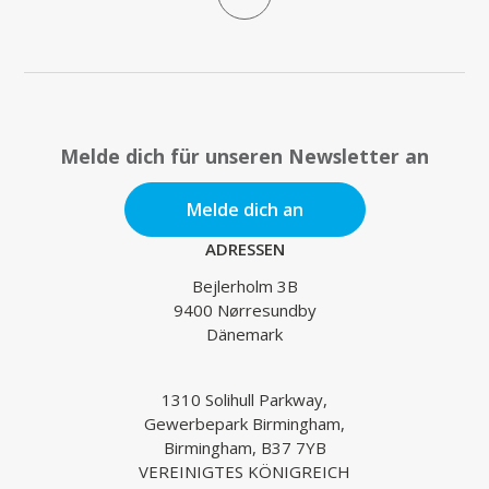
Melde dich für unseren Newsletter an
Melde dich an
ADRESSEN
Bejlerholm 3B
9400 Nørresundby
Dänemark
1310 Solihull Parkway,
Gewerbepark Birmingham,
Birmingham, B37 7YB
VEREINIGTES KÖNIGREICH