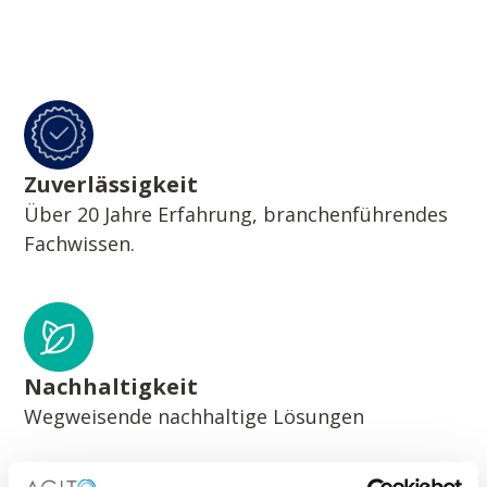
Zuverlässigkeit
Über 20 Jahre Erfahrung, branchenführendes
Fachwissen.
Nachhaltigkeit
Wegweisende nachhaltige Lösungen