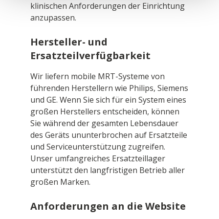
klinischen Anforderungen der Einrichtung
anzupassen.
Hersteller- und
Ersatzteilverfügbarkeit
Wir liefern mobile MRT-Systeme von
führenden Herstellern wie Philips, Siemens
und GE. Wenn Sie sich für ein System eines
großen Herstellers entscheiden, können
Sie während der gesamten Lebensdauer
des Geräts ununterbrochen auf Ersatzteile
und Serviceunterstützung zugreifen.
Unser umfangreiches Ersatzteillager
unterstützt den langfristigen Betrieb aller
großen Marken.
Anforderungen an die Website