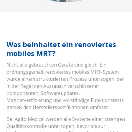
Was beinhaltet ein renoviertes
mobiles MRT?
Nicht alle gebrauchten Geräte sind gleich. Ein
ordnungsgemäß renoviertes mobiles MRT-System
wurde einem strukturierten Prozess unterzogen, der
in der Regel den Austausch verschlissener
Komponenten, Softwareupdates,
Magnetverifizierung und vollständige Funktionstests
gemäß den Herstellerspezifikationen umfasst.
Bei Agito Medical werden alle Systeme einer strengen
Qualitätskontrolle unterzogen, bevor sie zur