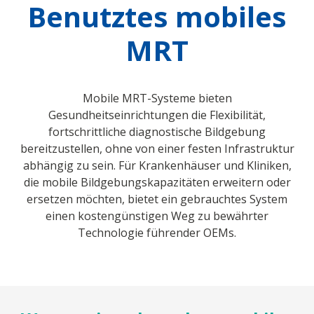
Benutztes mobiles
MRT
Mobile MRT-Systeme bieten
Gesundheitseinrichtungen die Flexibilität,
fortschrittliche diagnostische Bildgebung
bereitzustellen, ohne von einer festen Infrastruktur
abhängig zu sein. Für Krankenhäuser und Kliniken,
die mobile Bildgebungskapazitäten erweitern oder
ersetzen möchten, bietet ein gebrauchtes System
einen kostengünstigen Weg zu bewährter
Technologie führender OEMs.