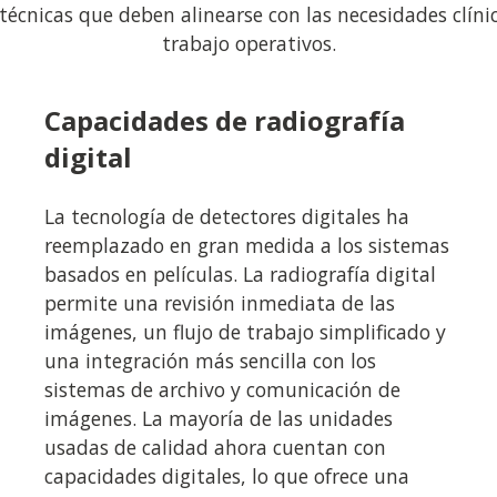
 técnicas que deben alinearse con las necesidades clínica
trabajo operativos.
Capacidades de radiografía
digital
La tecnología de detectores digitales ha
reemplazado en gran medida a los sistemas
basados en películas. La radiografía digital
permite una revisión inmediata de las
imágenes, un flujo de trabajo simplificado y
una integración más sencilla con los
sistemas de archivo y comunicación de
imágenes. La mayoría de las unidades
usadas de calidad ahora cuentan con
capacidades digitales, lo que ofrece una