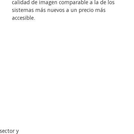
calidad de imagen comparable a la de los
sistemas más nuevos a un precio más
accesible.
sector y