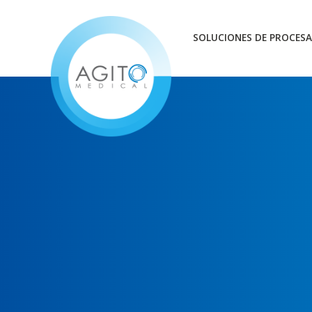
SOLUCIONES DE PROCESA