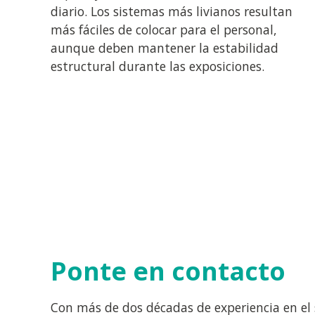
diario. Los sistemas más livianos resultan
más fáciles de colocar para el personal,
aunque deben mantener la estabilidad
estructural durante las exposiciones.
Ponte en contacto
Con más de dos décadas de experiencia en el 