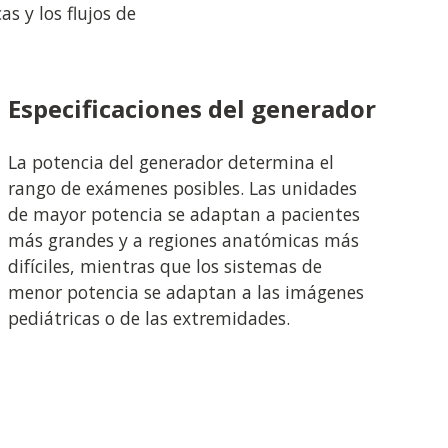
s y los flujos de
Especificaciones del generador
La potencia del generador determina el
rango de exámenes posibles. Las unidades
de mayor potencia se adaptan a pacientes
más grandes y a regiones anatómicas más
difíciles, mientras que los sistemas de
menor potencia se adaptan a las imágenes
pediátricas o de las extremidades.