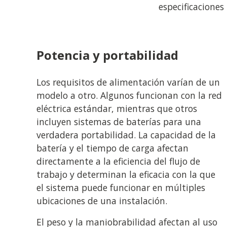
especificaciones
Potencia y portabilidad
Los requisitos de alimentación varían de un
modelo a otro. Algunos funcionan con la red
eléctrica estándar, mientras que otros
incluyen sistemas de baterías para una
verdadera portabilidad. La capacidad de la
batería y el tiempo de carga afectan
directamente a la eficiencia del flujo de
trabajo y determinan la eficacia con la que
el sistema puede funcionar en múltiples
ubicaciones de una instalación.
El peso y la maniobrabilidad afectan al uso