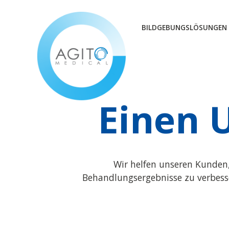
BILDGEBUNGSLÖSUNGEN
Einen 
Wir helfen unseren Kunden,
Behandlungsergebnisse zu verbesser