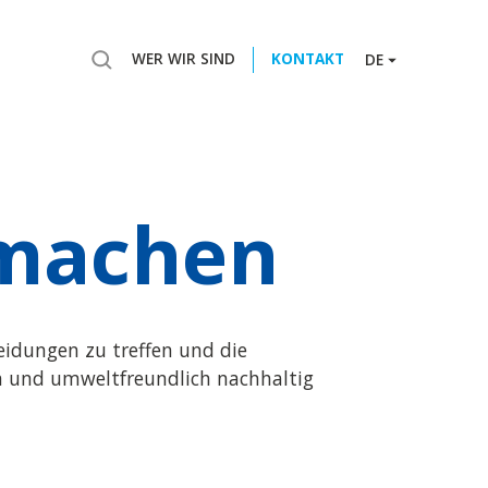
WER WIR SIND
KONTAKT
DE
 machen
eidungen zu treffen und die
ich und umweltfreundlich nachhaltig