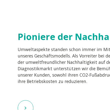
Pioniere der Nachhal
Umweltaspekte standen schon immer im Mit
unseres Geschäftsmodells. Als Vorreiter bei d
der umweltfreundlicher Nachhaltigkeit auf 
Diagnostikmarkt unterstützen wir die Bem
unserer Kunden, sowohl ihren CO2-Fußabdruc
ihre Betriebskosten zu reduzieren.