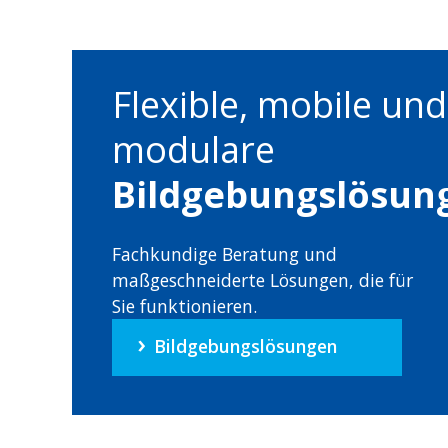
Flexible, mobile und
modulare
Bildgebungslösun
Fachkundige Beratung und
maßgeschneiderte Lösungen, die für
Sie funktionieren.
Bildgebungslösungen