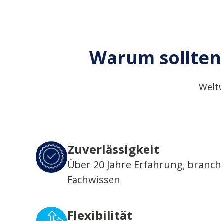
Warum sollten 
Weltw
Zuverlässigkeit
Über 20 Jahre Erfahrung, branc
Fachwissen
Flexibilität