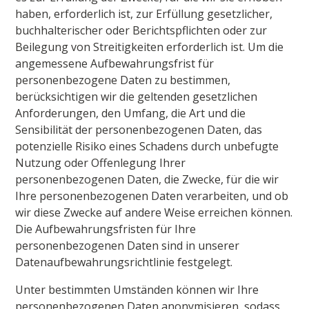
haben, erforderlich ist, zur Erfüllung gesetzlicher,
buchhalterischer oder Berichtspflichten oder zur
Beilegung von Streitigkeiten erforderlich ist. Um die
angemessene Aufbewahrungsfrist für
personenbezogene Daten zu bestimmen,
berücksichtigen wir die geltenden gesetzlichen
Anforderungen, den Umfang, die Art und die
Sensibilität der personenbezogenen Daten, das
potenzielle Risiko eines Schadens durch unbefugte
Nutzung oder Offenlegung Ihrer
personenbezogenen Daten, die Zwecke, für die wir
Ihre personenbezogenen Daten verarbeiten, und ob
wir diese Zwecke auf andere Weise erreichen können.
Die Aufbewahrungsfristen für Ihre
personenbezogenen Daten sind in unserer
Datenaufbewahrungsrichtlinie festgelegt.
Unter bestimmten Umständen können wir Ihre
personenbezogenen Daten anonymisieren, sodass