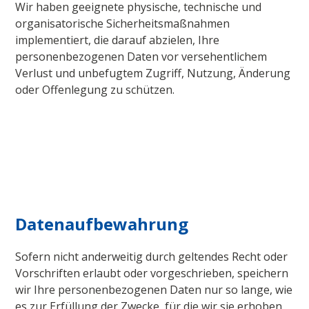
Wir haben geeignete physische, technische und
organisatorische Sicherheitsmaßnahmen
implementiert, die darauf abzielen, Ihre
personenbezogenen Daten vor versehentlichem
Verlust und unbefugtem Zugriff, Nutzung, Änderung
oder Offenlegung zu schützen.
Datenaufbewahrung
Sofern nicht anderweitig durch geltendes Recht oder
Vorschriften erlaubt oder vorgeschrieben, speichern
wir Ihre personenbezogenen Daten nur so lange, wie
es zur Erfüllung der Zwecke, für die wir sie erhoben