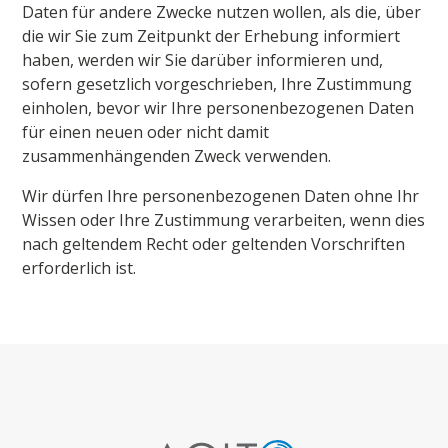
Daten für andere Zwecke nutzen wollen, als die, über
die wir Sie zum Zeitpunkt der Erhebung informiert
haben, werden wir Sie darüber informieren und,
sofern gesetzlich vorgeschrieben, Ihre Zustimmung
einholen, bevor wir Ihre personenbezogenen Daten
für einen neuen oder nicht damit
zusammenhängenden Zweck verwenden.
Wir dürfen Ihre personenbezogenen Daten ohne Ihr
Wissen oder Ihre Zustimmung verarbeiten, wenn dies
nach geltendem Recht oder geltenden Vorschriften
erforderlich ist.