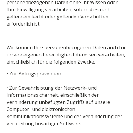
personenbezogenen Daten ohne Ihr Wissen oder
Ihre Einwilligung verarbeiten, sofern dies nach
geltendem Recht oder geltenden Vorschriften
erforderlich ist.
Wir können Ihre personenbezogenen Daten auch für
unsere eigenen berechtigten Interessen verarbeiten,
einschließlich für die folgenden Zwecke:
• Zur Betrugsprävention.
• Zur Gewährleistung der Netzwerk- und
Informationssicherheit, einschließlich der
Verhinderung unbefugten Zugriffs auf unsere
Computer- und elektronischen
Kommunikationssysteme und der Verhinderung der
Verbreitung bösartiger Software.