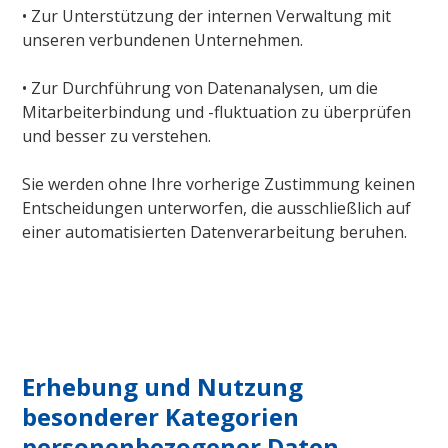
• Zur Unterstützung der internen Verwaltung mit
unseren verbundenen Unternehmen.
• Zur Durchführung von Datenanalysen, um die
Mitarbeiterbindung und -fluktuation zu überprüfen
und besser zu verstehen.
Sie werden ohne Ihre vorherige Zustimmung keinen
Entscheidungen unterworfen, die ausschließlich auf
einer automatisierten Datenverarbeitung beruhen.
Erhebung und Nutzung
besonderer Kategorien
personenbezogener Daten