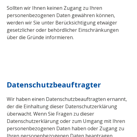
Sollten wir Ihnen keinen Zugang zu Ihren
personenbezogenen Daten gewähren können,
werden wir Sie unter Berücksichtigung etwaiger
gesetzlicher oder behördlicher Einschränkungen
über die Gründe informieren.
Datenschutzbeauftragter
Wir haben einen Datenschutzbeauftragten ernannt,
der die Einhaltung dieser Datenschutzerklärung
überwacht. Wenn Sie Fragen zu dieser
Datenschutzerklärung oder zum Umgang mit Ihren
personenbezogenen Daten haben oder Zugang zu
Ihren personenbezogenen Daten beantragen