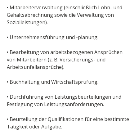
• Mitarbeiterverwaltung (einschließlich Lohn- und
Gehaltsabrechnung sowie die Verwaltung von
Sozialleistungen).
• Unternehmensführung und -planung.
• Bearbeitung von arbeitsbezogenen Ansprüchen
von Mitarbeitern (z. B. Versicherungs- und
Arbeitsunfallansprüche).
• Buchhaltung und Wirtschaftsprüfung.
• Durchführung von Leistungsbeurteilungen und
Festlegung von Leistungsanforderungen.
• Beurteilung der Qualifikationen für eine bestimmte
Tätigkeit oder Aufgabe.