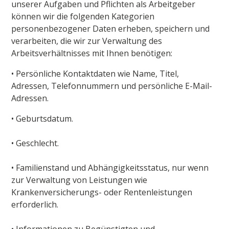
unserer Aufgaben und Pflichten als Arbeitgeber
können wir die folgenden Kategorien
personenbezogener Daten erheben, speichern und
verarbeiten, die wir zur Verwaltung des
Arbeitsverhältnisses mit Ihnen benötigen:
• Persönliche Kontaktdaten wie Name, Titel,
Adressen, Telefonnummern und persönliche E-Mail-
Adressen.
• Geburtsdatum.
• Geschlecht.
• Familienstand und Abhängigkeitsstatus, nur wenn
zur Verwaltung von Leistungen wie
Krankenversicherungs- oder Rentenleistungen
erforderlich.