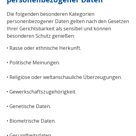
Die folgenden besonderen Kategorien
personenbezogener Daten gelten nach den Gesetzen
Ihrer Gerichtsbarkeit als sensibel und können
besonderen Schutz genießen:
• Rasse oder ethnische Herkunft.
• Politische Meinungen.
• Religiöse oder weltanschauliche Überzeugungen.
• Gewerkschaftszugehörigkeit.
• Genetische Daten.
• Biometrische Daten.
• Gesundheitsdaten.