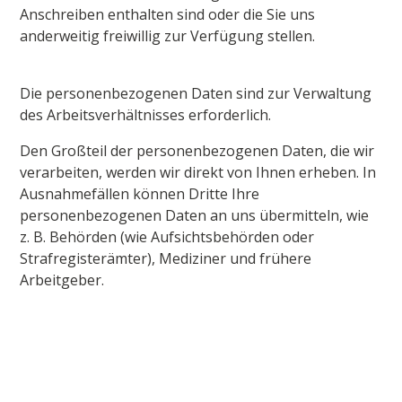
Anschreiben enthalten sind oder die Sie uns
anderweitig freiwillig zur Verfügung stellen.
Die personenbezogenen Daten sind zur Verwaltung
des Arbeitsverhältnisses erforderlich.
Den Großteil der personenbezogenen Daten, die wir
verarbeiten, werden wir direkt von Ihnen erheben. In
Ausnahmefällen können Dritte Ihre
personenbezogenen Daten an uns übermitteln, wie
z. B. Behörden (wie Aufsichtsbehörden oder
Strafregisterämter), Mediziner und frühere
Arbeitgeber.