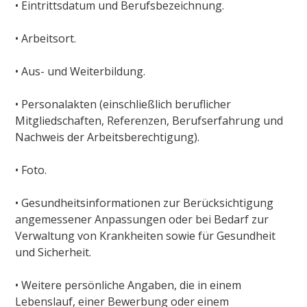
• Eintrittsdatum und Berufsbezeichnung.
• Arbeitsort.
• Aus- und Weiterbildung.
• Personalakten (einschließlich beruflicher
Mitgliedschaften, Referenzen, Berufserfahrung und
Nachweis der Arbeitsberechtigung).
• Foto.
• Gesundheitsinformationen zur Berücksichtigung
angemessener Anpassungen oder bei Bedarf zur
Verwaltung von Krankheiten sowie für Gesundheit
und Sicherheit.
• Weitere persönliche Angaben, die in einem
Lebenslauf, einer Bewerbung oder einem