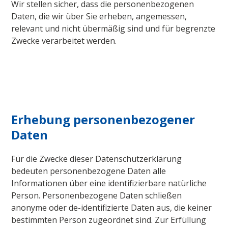
Wir stellen sicher, dass die personenbezogenen
Daten, die wir über Sie erheben, angemessen,
relevant und nicht übermäßig sind und für begrenzte
Zwecke verarbeitet werden.
Erhebung personenbezogener
Daten
Für die Zwecke dieser Datenschutzerklärung
bedeuten personenbezogene Daten alle
Informationen über eine identifizierbare natürliche
Person. Personenbezogene Daten schließen
anonyme oder de-identifizierte Daten aus, die keiner
bestimmten Person zugeordnet sind. Zur Erfüllung