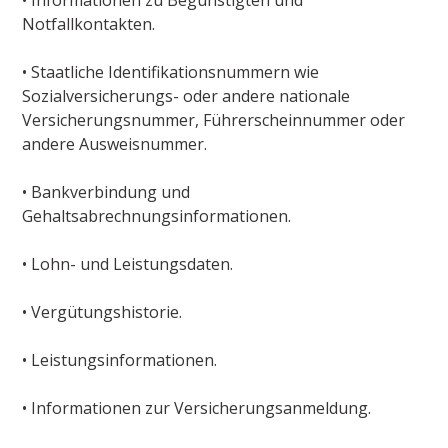
• Informationen zu Begünstigten und
Notfallkontakten.
• Staatliche Identifikationsnummern wie
Sozialversicherungs- oder andere nationale
Versicherungsnummer, Führerscheinnummer oder
andere Ausweisnummer.
• Bankverbindung und
Gehaltsabrechnungsinformationen.
• Lohn- und Leistungsdaten.
• Vergütungshistorie.
• Leistungsinformationen.
• Informationen zur Versicherungsanmeldung.