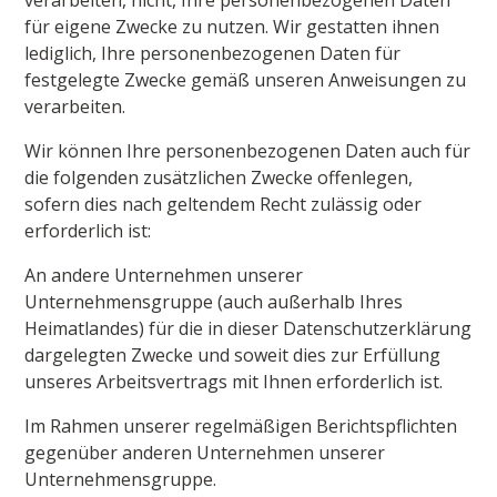
verarbeiten, nicht, Ihre personenbezogenen Daten
für eigene Zwecke zu nutzen. Wir gestatten ihnen
lediglich, Ihre personenbezogenen Daten für
festgelegte Zwecke gemäß unseren Anweisungen zu
verarbeiten.
Wir können Ihre personenbezogenen Daten auch für
die folgenden zusätzlichen Zwecke offenlegen,
sofern dies nach geltendem Recht zulässig oder
erforderlich ist:
An andere Unternehmen unserer
Unternehmensgruppe (auch außerhalb Ihres
Heimatlandes) für die in dieser Datenschutzerklärung
dargelegten Zwecke und soweit dies zur Erfüllung
unseres Arbeitsvertrags mit Ihnen erforderlich ist.
Im Rahmen unserer regelmäßigen Berichtspflichten
gegenüber anderen Unternehmen unserer
Unternehmensgruppe.