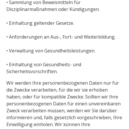
• Sammlung von Beweismitteln für
Disziplinarmaßnahmen oder Kündigungen.
• Einhaltung geltender Gesetze.
• Anforderungen an Aus-, Fort- und Weiterbildung.
• Verwaltung von Gesundheitsleistungen.
• Einhaltung von Gesundheits- und
Sicherheitsvorschriften.
Wir werden Ihre personenbezogenen Daten nur für
die Zwecke verarbeiten, für die wir sie erhoben
haben, oder für kompatible Zwecke. Sollten wir Ihre
personenbezogenen Daten für einen unvereinbaren
Zweck verarbeiten müssen, werden wir Sie darüber
informieren und, falls gesetzlich vorgeschrieben, Ihre
Einwilligung einholen. Wir können Ihre