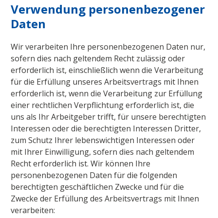
Verwendung personenbezogener
Daten
Wir verarbeiten Ihre personenbezogenen Daten nur,
sofern dies nach geltendem Recht zulässig oder
erforderlich ist, einschließlich wenn die Verarbeitung
für die Erfüllung unseres Arbeitsvertrags mit Ihnen
erforderlich ist, wenn die Verarbeitung zur Erfüllung
einer rechtlichen Verpflichtung erforderlich ist, die
uns als Ihr Arbeitgeber trifft, für unsere berechtigten
Interessen oder die berechtigten Interessen Dritter,
zum Schutz Ihrer lebenswichtigen Interessen oder
mit Ihrer Einwilligung, sofern dies nach geltendem
Recht erforderlich ist. Wir können Ihre
personenbezogenen Daten für die folgenden
berechtigten geschäftlichen Zwecke und für die
Zwecke der Erfüllung des Arbeitsvertrags mit Ihnen
verarbeiten: