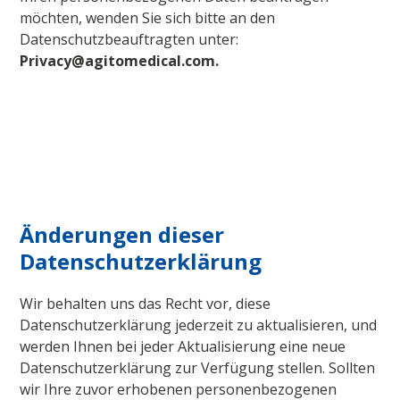
möchten, wenden Sie sich bitte an den
Datenschutzbeauftragten unter:
Privacy@agitomedical.com.
Änderungen dieser
Datenschutzerklärung
Wir behalten uns das Recht vor, diese
Datenschutzerklärung jederzeit zu aktualisieren, und
werden Ihnen bei jeder Aktualisierung eine neue
Datenschutzerklärung zur Verfügung stellen. Sollten
wir Ihre zuvor erhobenen personenbezogenen