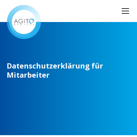
Datenschutzerklärung
für
Mitarbeiter