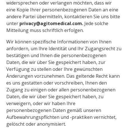
widersprechen oder verlangen möchten, dass wir
eine Kopie Ihrer personenbezogenen Daten an eine
andere Partei übermitteln, kontaktieren Sie uns bitte
unter
privacy@agitomedical.com.
Jede solche
Mitteilung muss schriftlich erfolgen.
Wir können spezifische Informationen von Ihnen
anfordern, um Ihre Identität und Ihr Zugangsrecht zu
bestätigen und Ihnen die personenbezogenen
Daten, die wir über Sie gespeichert haben, zur
Verfügung zu stellen oder Ihre gewünschten
Änderungen vorzunehmen. Das geltende Recht kann
es uns gestatten oder vorschreiben, Ihnen den
Zugang zu einigen oder allen personenbezogenen
Daten, die wir über Sie gespeichert haben, zu
verweigern, oder wir haben Ihre
personenbezogenen Daten gemäß unseren
Aufbewahrungspflichten und -praktiken vernichtet,
gelöscht oder anonymisiert.