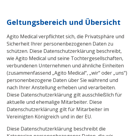
Geltungsbereich und Übersicht
Agito Medical verpflichtet sich, die Privatsphäre und
Sicherheit Ihrer personenbezogenen Daten zu
schützen. Diese Datenschutzerklärung beschreibt,
wie Agito Medical und seine Tochtergesellschaften,
verbundenen Unternehmen und ähnliche Einheiten
(zusammenfassend „Agito Medical“, „wir“ oder „uns“)
personenbezogene Daten über Sie während und
nach Ihrer Anstellung erheben und verarbeiten.
Diese Datenschutzerklärung gilt ausschließlich für
aktuelle und ehemalige Mitarbeiter. Diese
Datenschutzerklärung gilt für Mitarbeiter im
Vereinigten Königreich und in der EU.
Diese Datenschutzerklärung beschreibt die