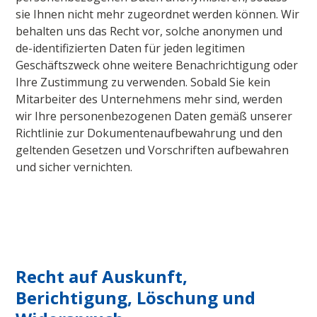
sie Ihnen nicht mehr zugeordnet werden können. Wir
behalten uns das Recht vor, solche anonymen und
de-identifizierten Daten für jeden legitimen
Geschäftszweck ohne weitere Benachrichtigung oder
Ihre Zustimmung zu verwenden. Sobald Sie kein
Mitarbeiter des Unternehmens mehr sind, werden
wir Ihre personenbezogenen Daten gemäß unserer
Richtlinie zur Dokumentenaufbewahrung und den
geltenden Gesetzen und Vorschriften aufbewahren
und sicher vernichten.
Recht auf Auskunft,
Berichtigung, Löschung und