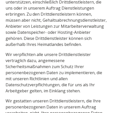
unterstützen, einschließlich Drittdienstleistern, die
uns oder in unserem Auftrag Dienstleistungen
erbringen. Zu den Drittdienstleistern können,
müssen aber nicht, Gehaltsabrechnungsdienstleister,
Anbieter von Leistungen zur Mitarbeiterverwaltung
sowie Datenspeicher- oder Hosting-Anbieter
gehören. Diese Drittdienstleister können sich
außerhalb Ihres Heimatlandes befinden.
Wir verpflichten alle unsere Drittdienstleister
vertraglich dazu, angemessene
Sicherheitsmaßnahmen zum Schutz Ihrer
personenbezogenen Daten zu implementieren, die
mit unseren Richtlinien und allen
Datenschutzverpflichtungen, die für uns als Ihr
Arbeitgeber gelten, im Einklang stehen.
Wir gestatten unseren Drittdienstleistern, die Ihre
personenbezogenen Daten in unserem Auftrag