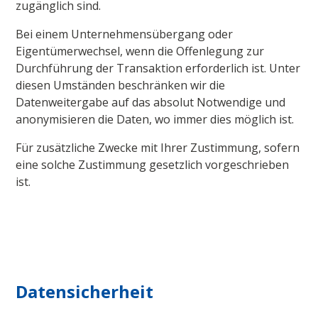
zugänglich sind.
Bei einem Unternehmensübergang oder
Eigentümerwechsel, wenn die Offenlegung zur
Durchführung der Transaktion erforderlich ist. Unter
diesen Umständen beschränken wir die
Datenweitergabe auf das absolut Notwendige und
anonymisieren die Daten, wo immer dies möglich ist.
Für zusätzliche Zwecke mit Ihrer Zustimmung, sofern
eine solche Zustimmung gesetzlich vorgeschrieben
ist.
Datensicherheit