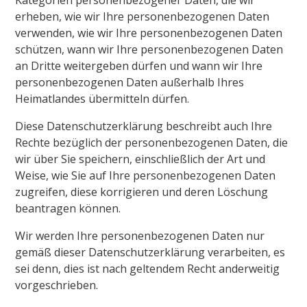
Kategorien personenbezogener Daten, die wir
erheben, wie wir Ihre personenbezogenen Daten
verwenden, wie wir Ihre personenbezogenen Daten
schützen, wann wir Ihre personenbezogenen Daten
an Dritte weitergeben dürfen und wann wir Ihre
personenbezogenen Daten außerhalb Ihres
Heimatlandes übermitteln dürfen.
Diese Datenschutzerklärung beschreibt auch Ihre
Rechte bezüglich der personenbezogenen Daten, die
wir über Sie speichern, einschließlich der Art und
Weise, wie Sie auf Ihre personenbezogenen Daten
zugreifen, diese korrigieren und deren Löschung
beantragen können.
Wir werden Ihre personenbezogenen Daten nur
gemäß dieser Datenschutzerklärung verarbeiten, es
sei denn, dies ist nach geltendem Recht anderweitig
vorgeschrieben.