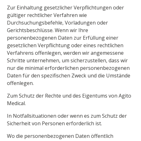
Zur Einhaltung gesetzlicher Verpflichtungen oder
gültiger rechtlicher Verfahren wie
Durchsuchungsbefehle, Vorladungen oder
Gerichtsbeschlüsse. Wenn wir Ihre
personenbezogenen Daten zur Erfüllung einer
gesetzlichen Verpflichtung oder eines rechtlichen
Verfahrens offenlegen, werden wir angemessene
Schritte unternehmen, um sicherzustellen, dass wir
nur die minimal erforderlichen personenbezogenen
Daten für den spezifischen Zweck und die Umstände
offenlegen.
Zum Schutz der Rechte und des Eigentums von Agito
Medical.
In Notfallsituationen oder wenn es zum Schutz der
Sicherheit von Personen erforderlich ist.
Wo die personenbezogenen Daten öffentlich