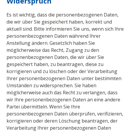
Widerspruch
Es ist wichtig, dass die personenbezogenen Daten,
die wir über Sie gespeichert haben, korrekt und
aktuell sind. Bitte informieren Sie uns, wenn sich Ihre
personenbezogenen Daten während Ihrer
Anstellung ändern. Gesetzlich haben Sie
möglicherweise das Recht, Zugang zu den
personenbezogenen Daten, die wir über Sie
gespeichert haben, zu beantragen, diese zu
korrigieren und zu löschen oder der Verarbeitung
Ihrer personenbezogenen Daten unter bestimmten
Umständen zu widersprechen. Sie haben
möglicherweise auch das Recht zu verlangen, dass
wir Ihre personenbezogenen Daten an eine andere
Partei übermitteln. Wenn Sie Ihre
personenbezogenen Daten überprüfen, verifizieren,
korrigieren oder deren Löschung beantragen, der
Verarbeitung Ihrer personenbezogenen Daten