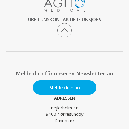
ÜBER UNS
KONTAKTIERE UNS
JOBS
Melde dich für unseren Newsletter an
Melde dich an
ADRESSEN
Bejlerholm 3B
9400 Nørresundby
Dänemark