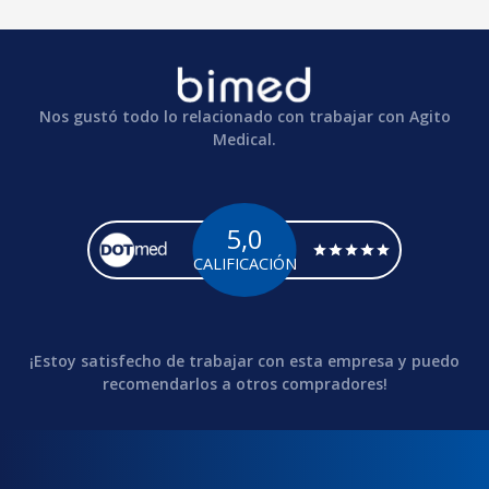
Nos gustó todo lo relacionado con trabajar con Agito
Medical.
5,0
CALIFICACIÓN
¡Estoy satisfecho de trabajar con esta empresa y puedo
recomendarlos a otros compradores!