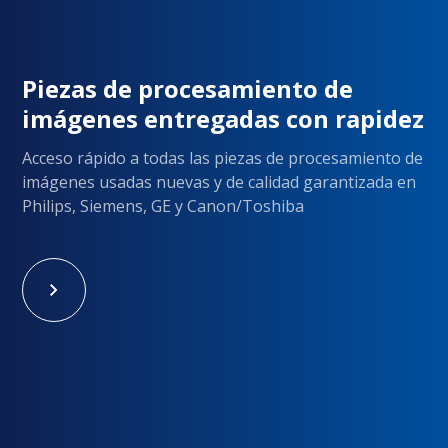
Piezas de procesamiento de
imágenes entregadas con rapidez
Acceso rápido a todas las piezas de procesamiento de
imágenes usadas nuevas y de calidad garantizada en
Philips, Siemens, GE y Canon/Toshiba