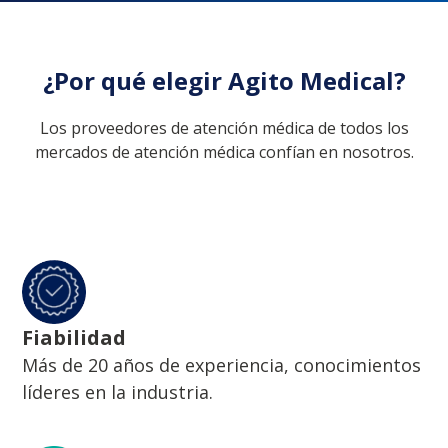
¿Por qué elegir Agito Medical?
Los proveedores de atención médica de todos los
mercados de atención médica confían en nosotros.
Fiabilidad
Más de 20 años de experiencia, conocimientos
líderes en la industria.