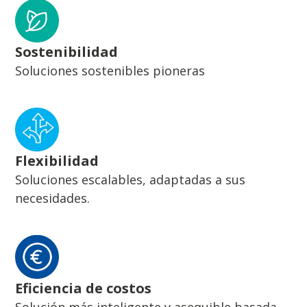
Sostenibilidad
Soluciones sostenibles pioneras
Flexibilidad
Soluciones escalables, adaptadas a sus
necesidades.
Eficiencia de costos