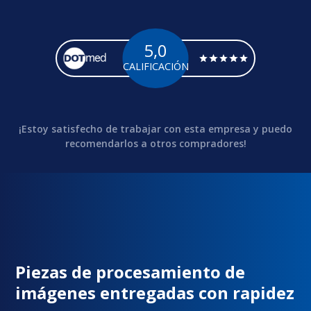
5,0
CALIFICACIÓN
¡Estoy satisfecho de trabajar con esta empresa y puedo
recomendarlos a otros compradores!
Piezas de procesamiento de
imágenes entregadas con rapidez