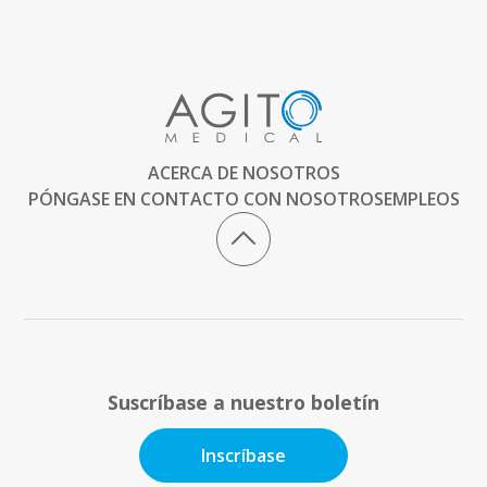
ACERCA DE NOSOTROS
PÓNGASE EN CONTACTO CON NOSOTROS
EMPLEOS
Suscríbase a nuestro boletín
Inscríbase