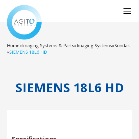
Home
»
Imaging Systems & Parts
»
Imaging Systems
»
Sondas
»
SIEMENS 18L6 HD
SIEMENS 18L6 HD
Specifications