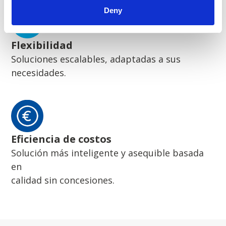
Deny
Flexibilidad
Soluciones escalables, adaptadas a sus
necesidades.
Eficiencia de costos
Solución más inteligente y asequible basada
en
calidad sin concesiones.