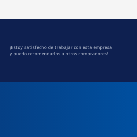
¡Estoy satisfecho de trabajar con esta empresa
y puedo recomendarlos a otros compradores!