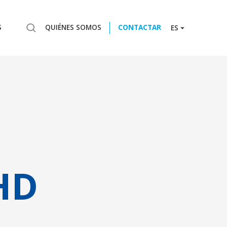
S
QUIÉNES SOMOS
CONTACTAR
ES
HD