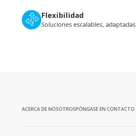
Flexibilidad
Soluciones escalables, adaptadas
ACERCA DE NOSOTROS
PÓNGASE EN CONTACTO