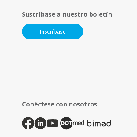
Suscríbase a nuestro boletín
Inscríbase
Conéctese con nosotros