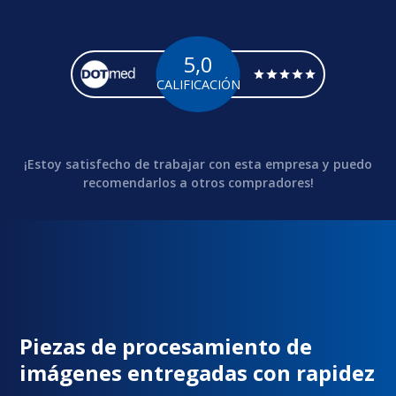
5,0
CALIFICACIÓN
¡Estoy satisfecho de trabajar con esta empresa y puedo
recomendarlos a otros compradores!
Piezas de procesamiento de
imágenes entregadas con rapidez