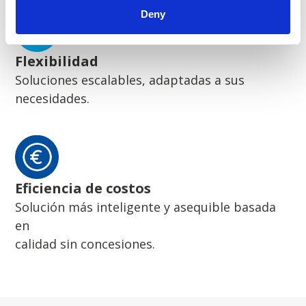
Deny
Flexibilidad
Soluciones escalables, adaptadas a sus
necesidades.
Eficiencia de costos
Solución más inteligente y asequible basada
en
calidad sin concesiones.