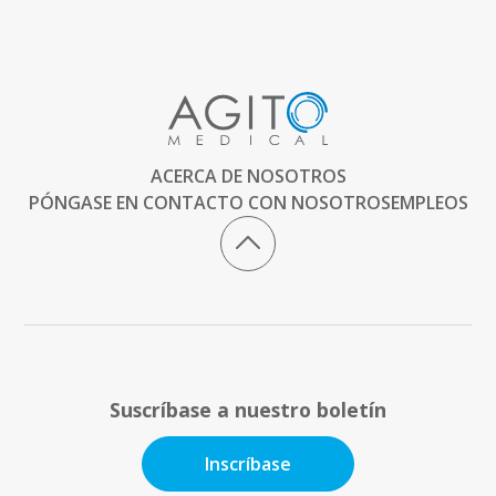
ACERCA DE NOSOTROS
PÓNGASE EN CONTACTO CON NOSOTROS
EMPLEOS
Suscríbase a nuestro boletín
Inscríbase