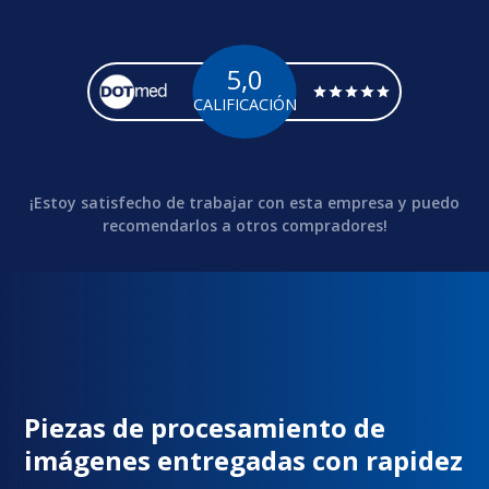
5,0
CALIFICACIÓN
¡Estoy satisfecho de trabajar con esta empresa y puedo
recomendarlos a otros compradores!
Piezas de procesamiento de
imágenes entregadas con rapidez