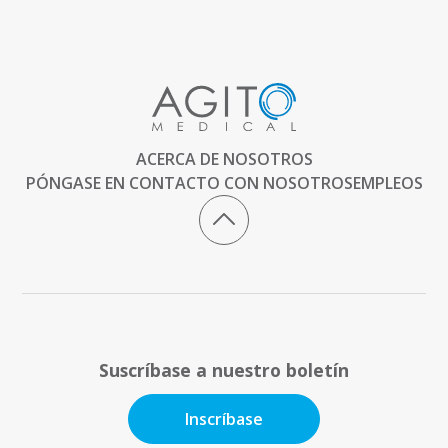
ACERCA DE NOSOTROS
PÓNGASE EN CONTACTO CON NOSOTROS
EMPLEOS
Suscríbase a nuestro boletín
Inscríbase