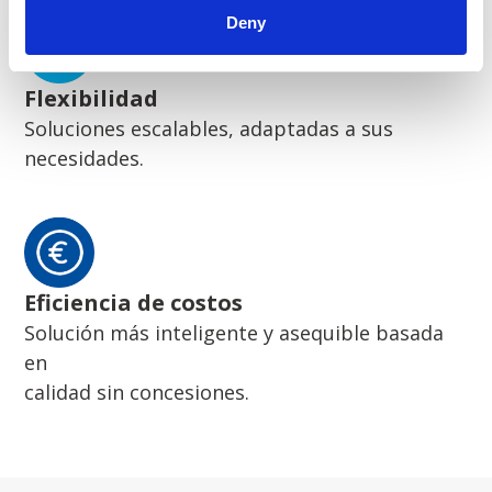
Deny
Flexibilidad
Soluciones escalables, adaptadas a sus
necesidades.
Eficiencia de costos
Solución más inteligente y asequible basada
en
calidad sin concesiones.