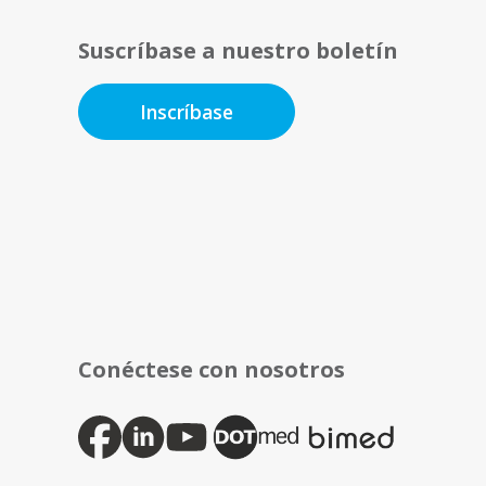
Suscríbase a nuestro boletín
Inscríbase
Conéctese con nosotros