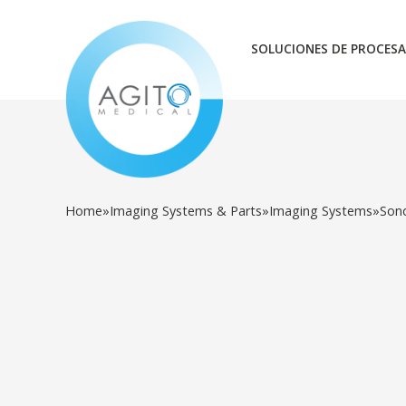
SOLUCIONES DE PROCESA
Home
»
Imaging Systems & Parts
»
Imaging Systems
»
Son