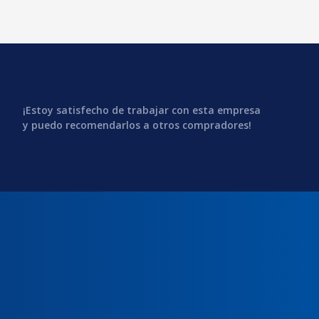
¡Estoy satisfecho de trabajar con esta empresa
y puedo recomendarlos a otros compradores!