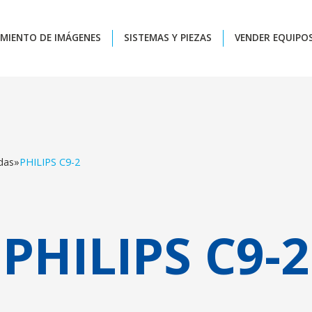
MIENTO DE IMÁGENES
SISTEMAS Y PIEZAS
VENDER EQUIPO
das
»
PHILIPS C9-2
PHILIPS C9-2