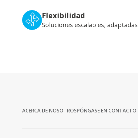
Flexibilidad
Soluciones escalables, adaptadas
ACERCA DE NOSOTROS
PÓNGASE EN CONTACTO