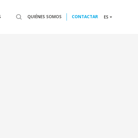
S
QUIÉNES SOMOS
CONTACTAR
ES