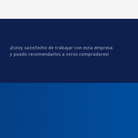
¡Estoy satisfecho de trabajar con esta empresa
y puedo recomendarlos a otros compradores!