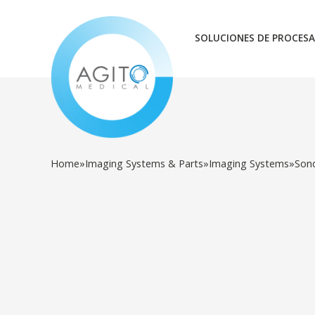
SOLUCIONES DE PROCESA
Home
»
Imaging Systems & Parts
»
Imaging Systems
»
Son