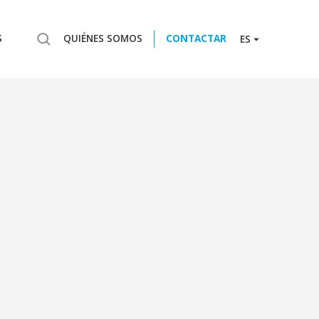
S
QUIÉNES SOMOS
CONTACTAR
ES