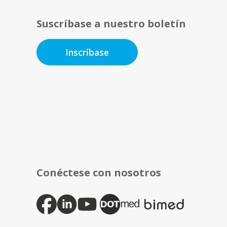
Suscríbase a nuestro boletín
Inscríbase
Conéctese con nosotros