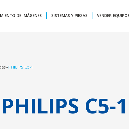
MIENTO DE IMÁGENES
SISTEMAS Y PIEZAS
VENDER EQUIPO
das
»
PHILIPS C5-1
PHILIPS C5-1