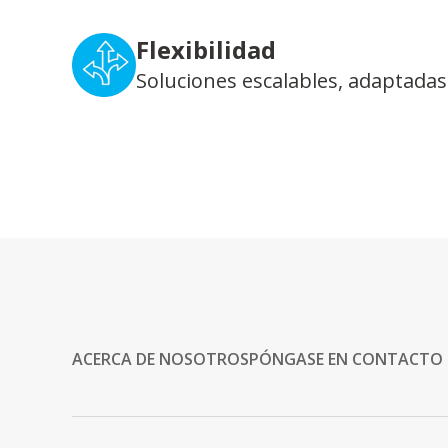
Flexibilidad
Soluciones escalables, adaptadas
ACERCA DE NOSOTROS
PÓNGASE EN CONTACTO