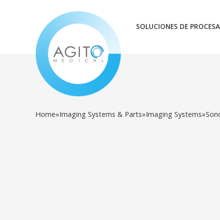
SOLUCIONES DE PROCESA
Home
»
Imaging Systems & Parts
»
Imaging Systems
»
Son