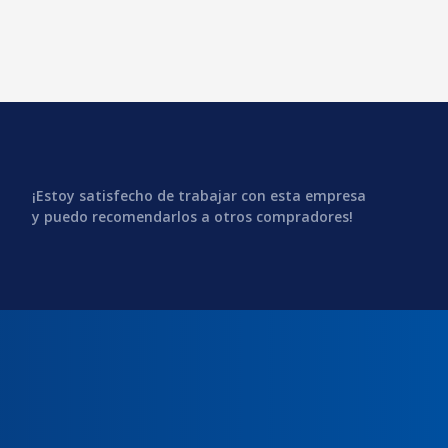
¡Estoy satisfecho de trabajar con esta empresa
y puedo recomendarlos a otros compradores!