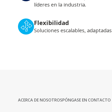
líderes en la industria.
Flexibilidad
Soluciones escalables, adaptadas
ACERCA DE NOSOTROS
PÓNGASE EN CONTACTO