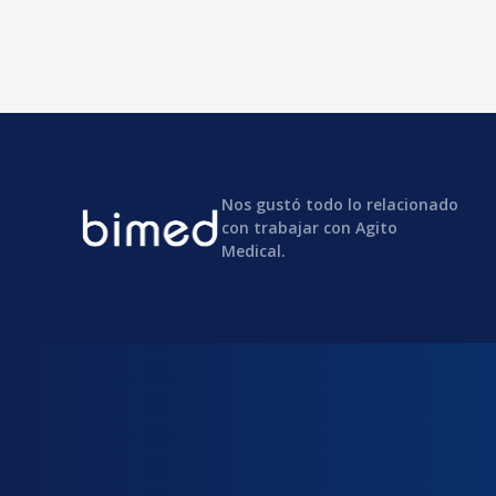
Nos gustó todo lo relacionado
con trabajar con Agito
Medical.