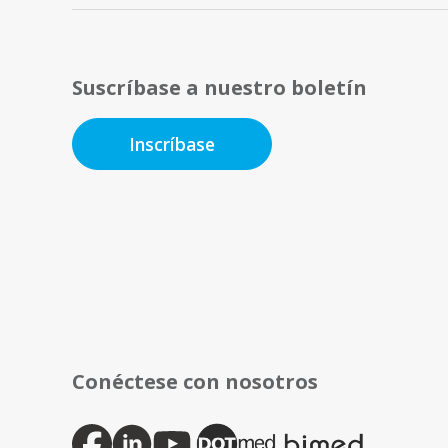
Suscríbase a nuestro boletín
Inscríbase
Conéctese con nosotros