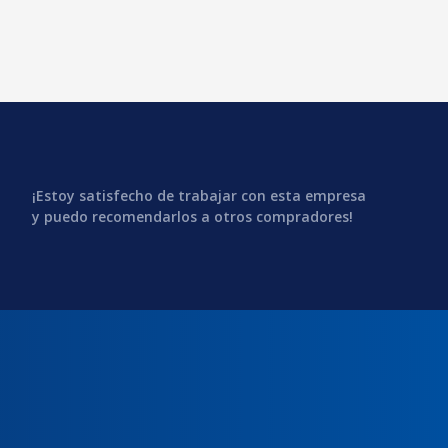
¡Estoy satisfecho de trabajar con esta empresa
y puedo recomendarlos a otros compradores!