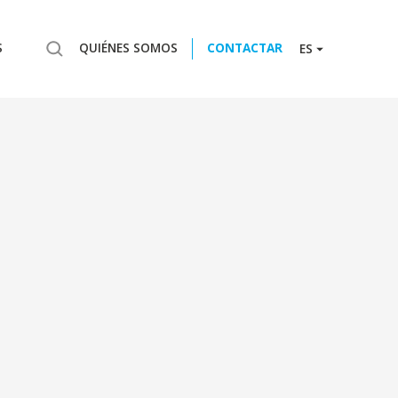
S
QUIÉNES SOMOS
CONTACTAR
ES