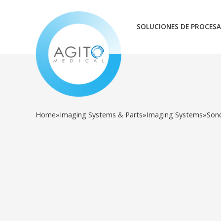
SOLUCIONES DE PROCESA
Home
»
Imaging Systems & Parts
»
Imaging Systems
»
Son