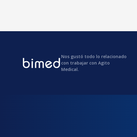
Nos gustó todo lo relacionado
con trabajar con Agito
Medical.