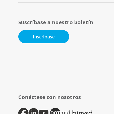
Suscríbase a nuestro boletín
Inscríbase
Conéctese con nosotros