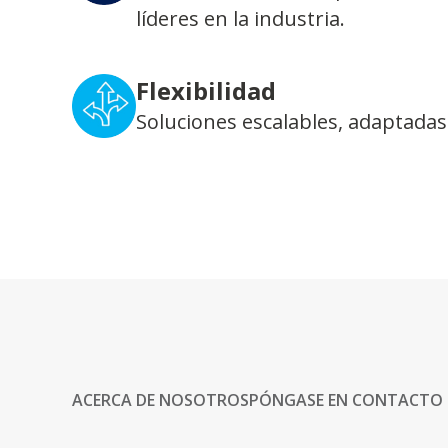
líderes en la industria.
Flexibilidad
Soluciones escalables, adaptadas
ACERCA DE NOSOTROS
PÓNGASE EN CONTACTO